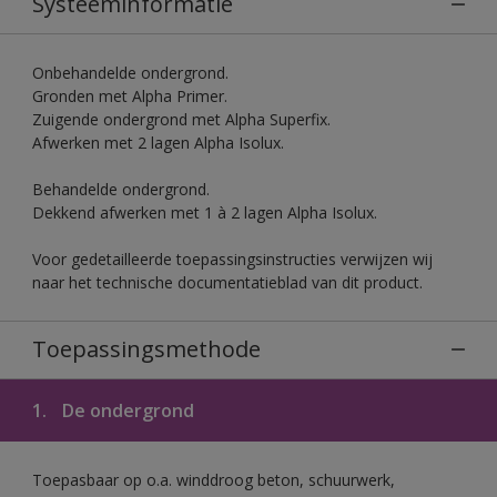
Systeeminformatie
Onbehandelde ondergrond.
Gronden met Alpha Primer.
Zuigende ondergrond met Alpha Superfix.
Afwerken met 2 lagen Alpha Isolux.
Behandelde ondergrond.
Dekkend afwerken met 1 à 2 lagen Alpha Isolux.
Voor gedetailleerde toepassingsinstructies verwijzen wij
naar het technische documentatieblad van dit product.
Toepassingsmethode
1.
De ondergrond
Toepasbaar op o.a. winddroog beton, schuurwerk,