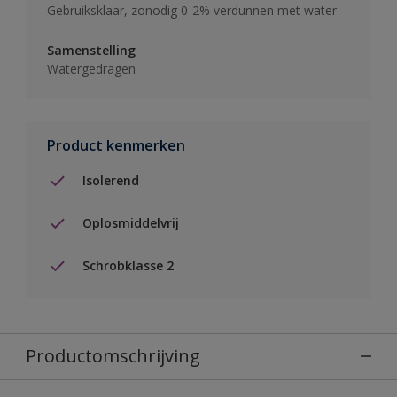
Gebruiksklaar, zonodig 0-2% verdunnen met water
Samenstelling
Watergedragen
Product kenmerken
Isolerend
Oplosmiddelvrij
Schrobklasse 2
Productomschrijving