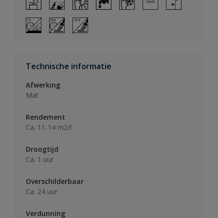
Technische informatie
Afwerking
Mat
Rendement
Ca. 11-14 m2/l
Droogtijd
Ca. 1 uur
Overschilderbaar
Ca. 24 uur
Verdunning