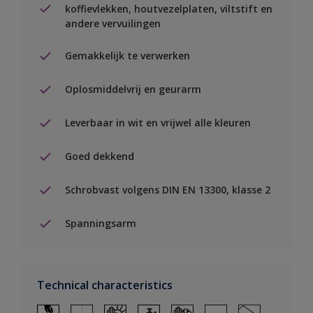
koffievlekken, houtvezelplaten, viltstift en
andere vervuilingen
Gemakkelijk te verwerken
Oplosmiddelvrij en geurarm
Leverbaar in wit en vrijwel alle kleuren
Goed dekkend
Schrobvast volgens DIN EN 13300, klasse 2
Spanningsarm
Technical characteristics