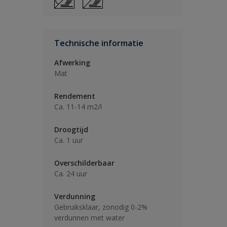
Technische informatie
Afwerking
Mat
Rendement
Ca. 11-14 m2/l
Droogtijd
Ca. 1 uur
Overschilderbaar
Ca. 24 uur
Verdunning
Gebruiksklaar, zonodig 0-2%
verdunnen met water