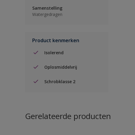
Samenstelling
Watergedragen
Product kenmerken
Isolerend
Oplosmiddelvrij
Schrobklasse 2
Gerelateerde producten