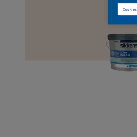
Cookies