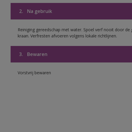
2.
Na gebruik
Reiniging gereedschap met water. Spoel verf nooit door de 
kraan. Verfresten afvoeren volgens lokale richtlijnen.
3.
Bewaren
Vorstvrij bewaren