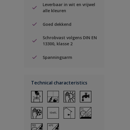
Leverbaar in wit en vrijwel
alle kleuren
Goed dekkend
Schrobvast volgens DIN EN
13300, klasse 2
Spanningsarm
Technical characteristics