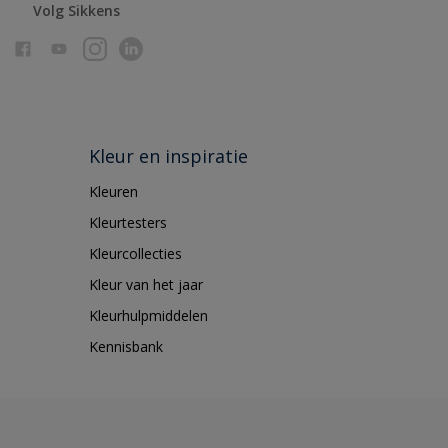
Volg Sikkens
Kleur en inspiratie
Kleuren
Kleurtesters
Kleurcollecties
Kleur van het jaar
Kleurhulpmiddelen
Kennisbank