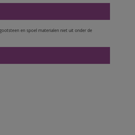
gootsteen en spoel materialen niet uit onder de