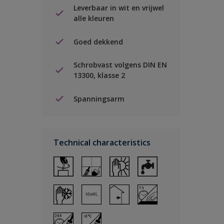
Leverbaar in wit en vrijwel
alle kleuren
Goed dekkend
Schrobvast volgens DIN EN
13300, klasse 2
Spanningsarm
Technical characteristics