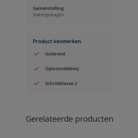
Samenstelling
Watergedragen
Product kenmerken
Isolerend
Oplosmiddelvrij
Schrobklasse 2
Gerelateerde producten