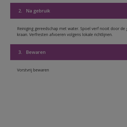
2.
Na gebruik
Reiniging gereedschap met water. Spoel verf nooit door de 
kraan. Verfresten afvoeren volgens lokale richtlijnen.
3.
Bewaren
Vorstvrij bewaren