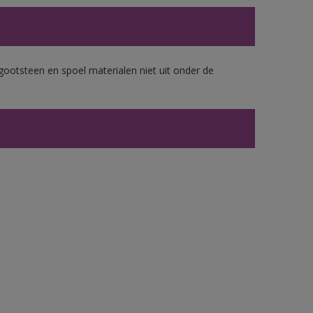
gootsteen en spoel materialen niet uit onder de