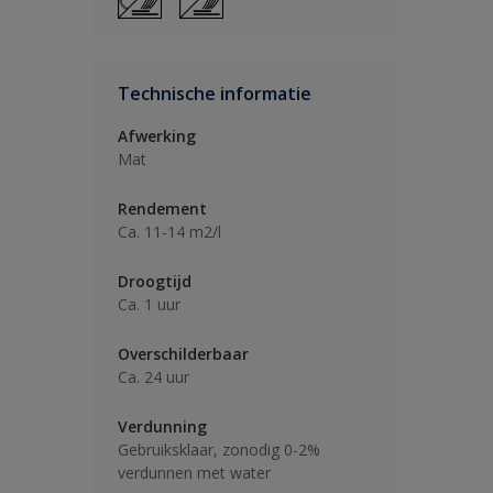
Technische informatie
Afwerking
Mat
Rendement
Ca. 11-14 m2/l
Droogtijd
Ca. 1 uur
Overschilderbaar
Ca. 24 uur
Verdunning
Gebruiksklaar, zonodig 0-2%
verdunnen met water