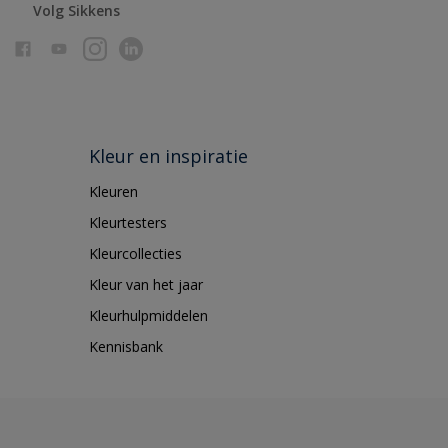
Volg Sikkens
Kleur en inspiratie
Kleuren
Kleurtesters
Kleurcollecties
Kleur van het jaar
Kleurhulpmiddelen
Kennisbank