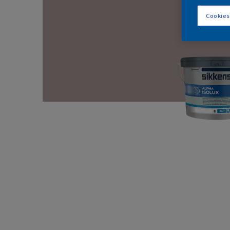
Cookies