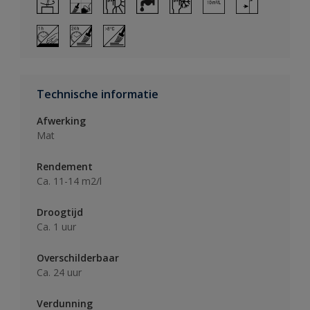
Technische informatie
Afwerking
Mat
Rendement
Ca. 11-14 m2/l
Droogtijd
Ca. 1 uur
Overschilderbaar
Ca. 24 uur
Verdunning