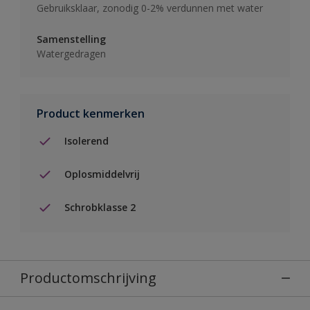
Gebruiksklaar, zonodig 0-2% verdunnen met water
Samenstelling
Watergedragen
Product kenmerken
Isolerend
Oplosmiddelvrij
Schrobklasse 2
Productomschrijving