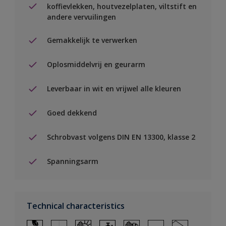
koffievlekken, houtvezelplaten, viltstift en
andere vervuilingen
Gemakkelijk te verwerken
Oplosmiddelvrij en geurarm
Leverbaar in wit en vrijwel alle kleuren
Goed dekkend
Schrobvast volgens DIN EN 13300, klasse 2
Spanningsarm
Technical characteristics