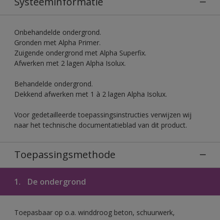
Systeeminformatie
Onbehandelde ondergrond.
Gronden met Alpha Primer.
Zuigende ondergrond met Alpha Superfix.
Afwerken met 2 lagen Alpha Isolux.
Behandelde ondergrond.
Dekkend afwerken met 1 à 2 lagen Alpha Isolux.
Voor gedetailleerde toepassingsinstructies verwijzen wij
naar het technische documentatieblad van dit product.
Toepassingsmethode
1.
De ondergrond
Toepasbaar op o.a. winddroog beton, schuurwerk,