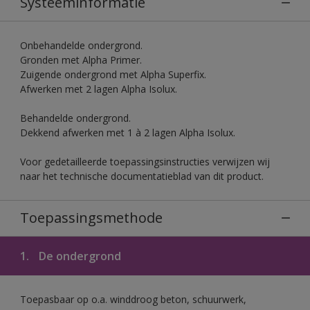
Systeeminformatie
Onbehandelde ondergrond.
Gronden met Alpha Primer.
Zuigende ondergrond met Alpha Superfix.
Afwerken met 2 lagen Alpha Isolux.
Behandelde ondergrond.
Dekkend afwerken met 1 à 2 lagen Alpha Isolux.
Voor gedetailleerde toepassingsinstructies verwijzen wij
naar het technische documentatieblad van dit product.
Toepassingsmethode
1.
De ondergrond
Toepasbaar op o.a. winddroog beton, schuurwerk,