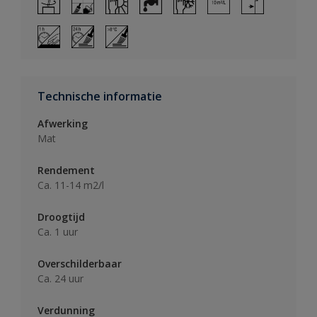
Technische informatie
Afwerking
Mat
Rendement
Ca. 11-14 m2/l
Droogtijd
Ca. 1 uur
Overschilderbaar
Ca. 24 uur
Verdunning