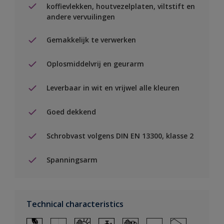
koffievlekken, houtvezelplaten, viltstift en
andere vervuilingen
Gemakkelijk te verwerken
Oplosmiddelvrij en geurarm
Leverbaar in wit en vrijwel alle kleuren
Goed dekkend
Schrobvast volgens DIN EN 13300, klasse 2
Spanningsarm
Technical characteristics