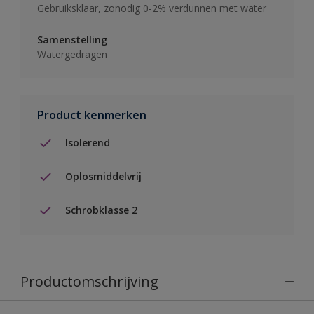
Gebruiksklaar, zonodig 0-2% verdunnen met water
Samenstelling
Watergedragen
Product kenmerken
Isolerend
Oplosmiddelvrij
Schrobklasse 2
Productomschrijving