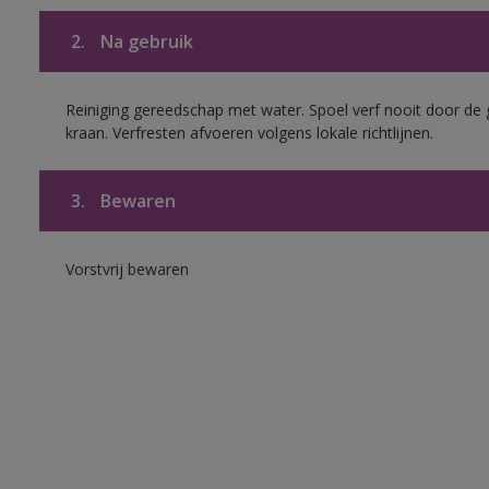
2.
Na gebruik
Reiniging gereedschap met water. Spoel verf nooit door de 
kraan. Verfresten afvoeren volgens lokale richtlijnen.
3.
Bewaren
Vorstvrij bewaren