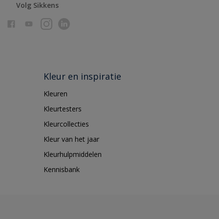
Volg Sikkens
Kleur en inspiratie
Kleuren
Kleurtesters
Kleurcollecties
Kleur van het jaar
Kleurhulpmiddelen
Kennisbank