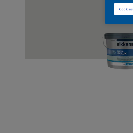
Cookies