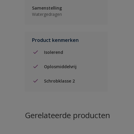
Samenstelling
Watergedragen
Product kenmerken
Isolerend
Oplosmiddelvrij
Schrobklasse 2
Gerelateerde producten