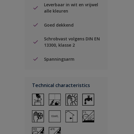
Leverbaar in wit en vrijwel
alle kleuren
Goed dekkend
Schrobvast volgens DIN EN
13300, klasse 2
Spanningsarm
Technical characteristics