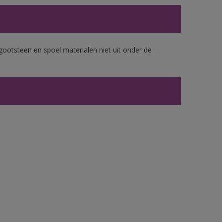
gootsteen en spoel materialen niet uit onder de