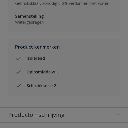
Gebruiksklaar, zonodig 0-2% verdunnen met water
Samenstelling
Watergedragen
Product kenmerken
Isolerend
Oplosmiddelvrij
Schrobklasse 2
Productomschrijving