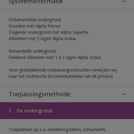
Systeeminformatie
Onbehandelde ondergrond.
Gronden met Alpha Primer.
Zuigende ondergrond met Alpha Superfix.
Afwerken met 2 lagen Alpha Isolux.
Behandelde ondergrond.
Dekkend afwerken met 1 à 2 lagen Alpha Isolux.
Voor gedetailleerde toepassingsinstructies verwijzen wij
naar het technische documentatieblad van dit product.
Toepassingsmethode
1.
De ondergrond
Toepasbaar op o.a. winddroog beton, schuurwerk,