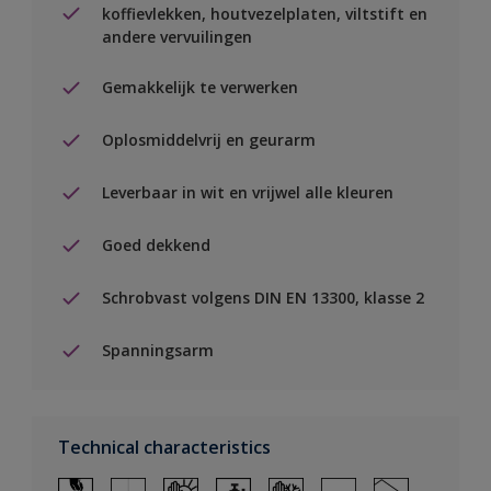
koffievlekken, houtvezelplaten, viltstift en
andere vervuilingen
Gemakkelijk te verwerken
Oplosmiddelvrij en geurarm
Leverbaar in wit en vrijwel alle kleuren
Goed dekkend
Schrobvast volgens DIN EN 13300, klasse 2
Spanningsarm
Technical characteristics