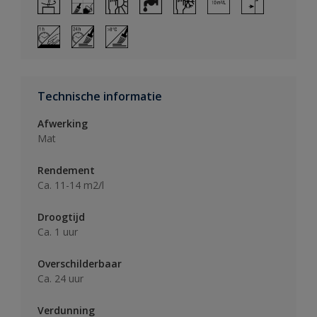
Technische informatie
Afwerking
Mat
Rendement
Ca. 11-14 m2/l
Droogtijd
Ca. 1 uur
Overschilderbaar
Ca. 24 uur
Verdunning