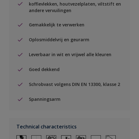
koffievlekken, houtvezelplaten, viltstift en
andere vervuilingen
Gemakkelijk te verwerken
Oplosmiddelvrij en geurarm
Leverbaar in wit en vrijwel alle kleuren
Goed dekkend
Schrobvast volgens DIN EN 13300, klasse 2
Spanningsarm
Technical characteristics