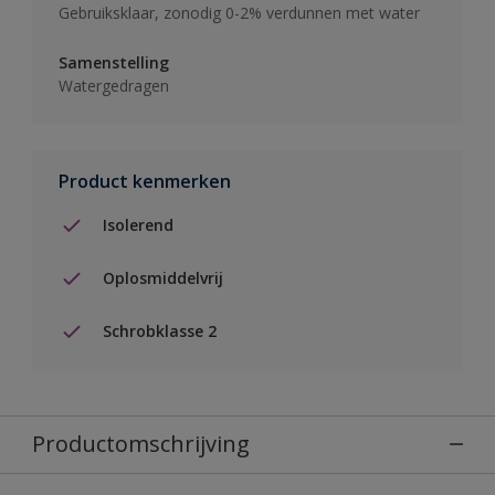
Gebruiksklaar, zonodig 0-2% verdunnen met water
Samenstelling
Watergedragen
Product kenmerken
Isolerend
Oplosmiddelvrij
Schrobklasse 2
Productomschrijving