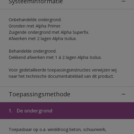
Systeeminformatie
Onbehandelde ondergrond.
Gronden met Alpha Primer.
Zuigende ondergrond met Alpha Superfix.
Afwerken met 2 lagen Alpha Isolux.
Behandelde ondergrond.
Dekkend afwerken met 1 à 2 lagen Alpha Isolux.
Voor gedetailleerde toepassingsinstructies verwijzen wij
naar het technische documentatieblad van dit product.
Toepassingsmethode
1.
De ondergrond
Toepasbaar op o.a. winddroog beton, schuurwerk,