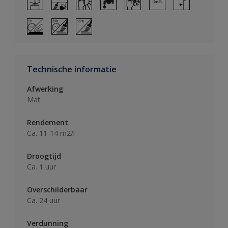
Technische informatie
Afwerking
Mat
Rendement
Ca. 11-14 m2/l
Droogtijd
Ca. 1 uur
Overschilderbaar
Ca. 24 uur
Verdunning