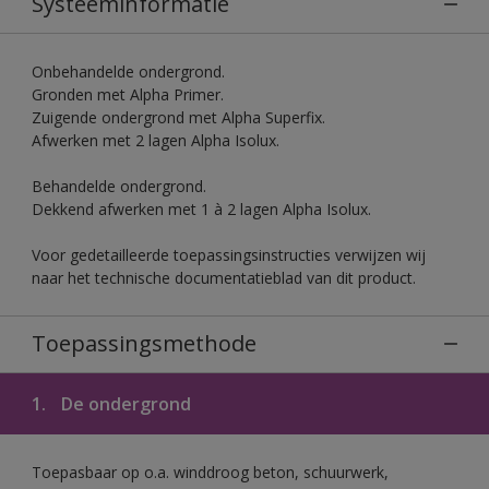
Systeeminformatie
Onbehandelde ondergrond.
Gronden met Alpha Primer.
Zuigende ondergrond met Alpha Superfix.
Afwerken met 2 lagen Alpha Isolux.
Behandelde ondergrond.
Dekkend afwerken met 1 à 2 lagen Alpha Isolux.
Voor gedetailleerde toepassingsinstructies verwijzen wij
naar het technische documentatieblad van dit product.
Toepassingsmethode
1.
De ondergrond
Toepasbaar op o.a. winddroog beton, schuurwerk,