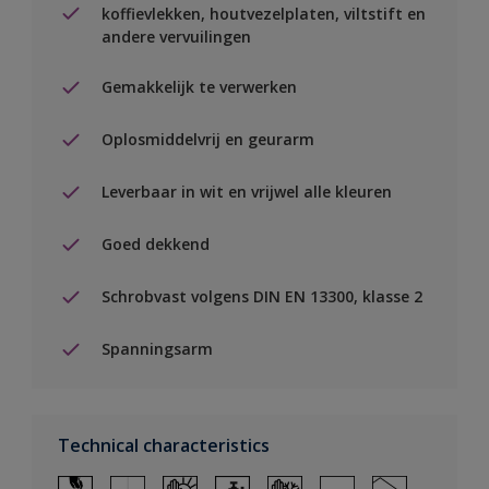
koffievlekken, houtvezelplaten, viltstift en
andere vervuilingen
Gemakkelijk te verwerken
Oplosmiddelvrij en geurarm
Leverbaar in wit en vrijwel alle kleuren
Goed dekkend
Schrobvast volgens DIN EN 13300, klasse 2
Spanningsarm
Technical characteristics