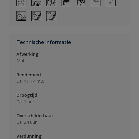
Technische informatie
Afwerking
Mat
Rendement
Ca. 11-14 m2/l
Droogtijd
Ca. 1 uur
Overschilderbaar
Ca. 24 uur
Verdunning