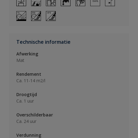
Technische informatie
Afwerking
Mat
Rendement
Ca. 11-14 m2/l
Droogtijd
Ca. 1 uur
Overschilderbaar
Ca. 24 uur
Verdunning