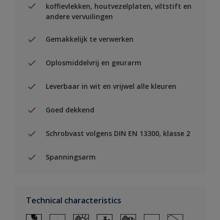
koffievlekken, houtvezelplaten, viltstift en
andere vervuilingen
Gemakkelijk te verwerken
Oplosmiddelvrij en geurarm
Leverbaar in wit en vrijwel alle kleuren
Goed dekkend
Schrobvast volgens DIN EN 13300, klasse 2
Spanningsarm
Technical characteristics