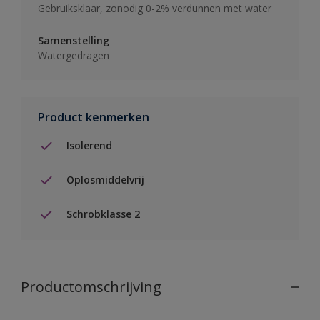
Gebruiksklaar, zonodig 0-2% verdunnen met water
Samenstelling
Watergedragen
Product kenmerken
Isolerend
Oplosmiddelvrij
Schrobklasse 2
Productomschrijving