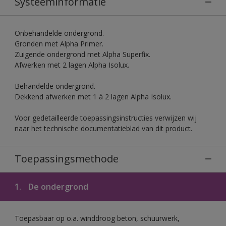
Systeeminformatie
Onbehandelde ondergrond.
Gronden met Alpha Primer.
Zuigende ondergrond met Alpha Superfix.
Afwerken met 2 lagen Alpha Isolux.
Behandelde ondergrond.
Dekkend afwerken met 1 à 2 lagen Alpha Isolux.
Voor gedetailleerde toepassingsinstructies verwijzen wij
naar het technische documentatieblad van dit product.
Toepassingsmethode
1.
De ondergrond
Toepasbaar op o.a. winddroog beton, schuurwerk,