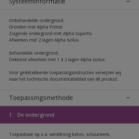
Systeeminformatie
Onbehandelde ondergrond.
Gronden met Alpha Primer.
Zuigende ondergrond met Alpha Superfix.
Afwerken met 2 lagen Alpha Isolux.
Behandelde ondergrond.
Dekkend afwerken met 1 à 2 lagen Alpha Isolux.
Voor gedetailleerde toepassingsinstructies verwijzen wij
naar het technische documentatieblad van dit product.
Toepassingsmethode
1.
De ondergrond
Toepasbaar op o.a. winddroog beton, schuurwerk,