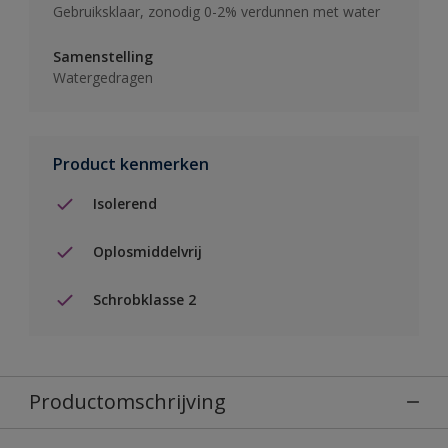
Gebruiksklaar, zonodig 0-2% verdunnen met water
Samenstelling
Watergedragen
Product kenmerken
Isolerend
Oplosmiddelvrij
Schrobklasse 2
Productomschrijving