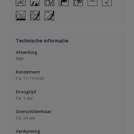
Technische informatie
Afwerking
Mat
Rendement
Ca. 11-14 m2/l
Droogtijd
Ca. 1 uur
Overschilderbaar
Ca. 24 uur
Verdunning