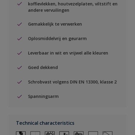
koffievlekken, houtvezelplaten, viltstift en
andere vervuilingen
Gemakkelijk te verwerken
Oplosmiddelvrij en geurarm
Leverbaar in wit en vrijwel alle kleuren
Goed dekkend
Schrobvast volgens DIN EN 13300, klasse 2
Spanningsarm
Technical characteristics