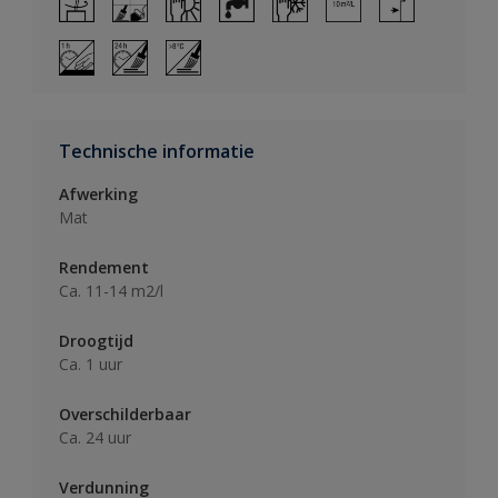
Technische informatie
Afwerking
Mat
Rendement
Ca. 11-14 m2/l
Droogtijd
Ca. 1 uur
Overschilderbaar
Ca. 24 uur
Verdunning