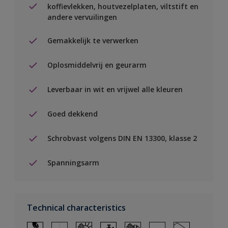
koffievlekken, houtvezelplaten, viltstift en
andere vervuilingen
Gemakkelijk te verwerken
Oplosmiddelvrij en geurarm
Leverbaar in wit en vrijwel alle kleuren
Goed dekkend
Schrobvast volgens DIN EN 13300, klasse 2
Spanningsarm
Technical characteristics