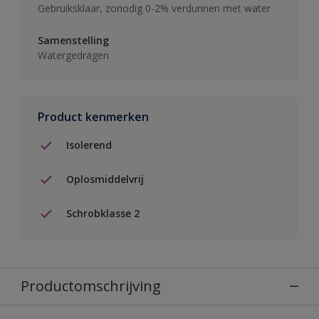
Gebruiksklaar, zonodig 0-2% verdunnen met water
Samenstelling
Watergedragen
Product kenmerken
Isolerend
Oplosmiddelvrij
Schrobklasse 2
Productomschrijving