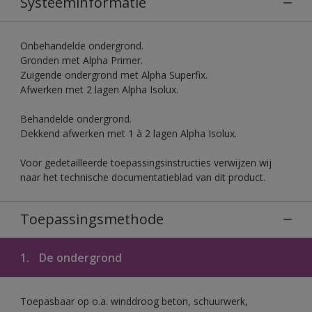
Systeeminformatie
Onbehandelde ondergrond.
Gronden met Alpha Primer.
Zuigende ondergrond met Alpha Superfix.
Afwerken met 2 lagen Alpha Isolux.
Behandelde ondergrond.
Dekkend afwerken met 1 à 2 lagen Alpha Isolux.
Voor gedetailleerde toepassingsinstructies verwijzen wij
naar het technische documentatieblad van dit product.
Toepassingsmethode
1.
De ondergrond
Toepasbaar op o.a. winddroog beton, schuurwerk,