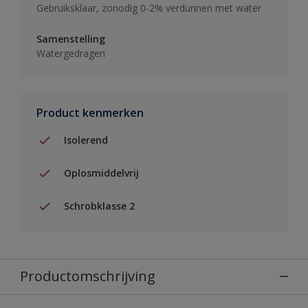
Gebruiksklaar, zonodig 0-2% verdunnen met water
Samenstelling
Watergedragen
Product kenmerken
Isolerend
Oplosmiddelvrij
Schrobklasse 2
Productomschrijving