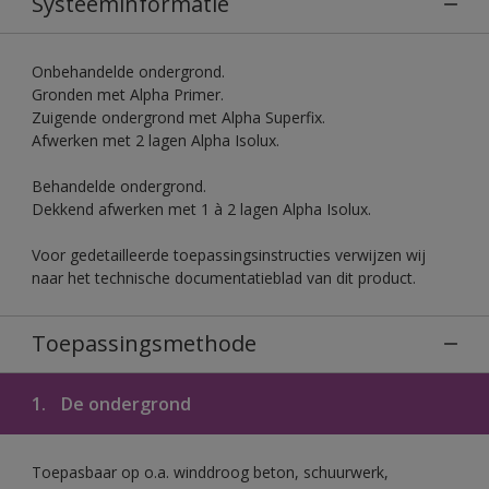
Systeeminformatie
Onbehandelde ondergrond.
Gronden met Alpha Primer.
Zuigende ondergrond met Alpha Superfix.
Afwerken met 2 lagen Alpha Isolux.
Behandelde ondergrond.
Dekkend afwerken met 1 à 2 lagen Alpha Isolux.
Voor gedetailleerde toepassingsinstructies verwijzen wij
naar het technische documentatieblad van dit product.
Toepassingsmethode
1.
De ondergrond
Toepasbaar op o.a. winddroog beton, schuurwerk,