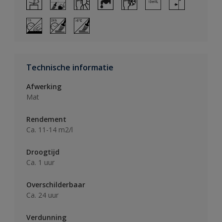
Technische informatie
Afwerking
Mat
Rendement
Ca. 11-14 m2/l
Droogtijd
Ca. 1 uur
Overschilderbaar
Ca. 24 uur
Verdunning