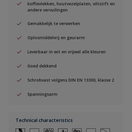
koffievlekken, houtvezelplaten, viltstift en
andere vervuilingen
Gemakkelijk te verwerken
Oplosmiddelvrij en geurarm
Leverbaar in wit en vrijwel alle kleuren
Goed dekkend
Schrobvast volgens DIN EN 13300, klasse 2
Spanningsarm
Technical characteristics