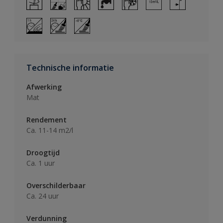
Technische informatie
Afwerking
Mat
Rendement
Ca. 11-14 m2/l
Droogtijd
Ca. 1 uur
Overschilderbaar
Ca. 24 uur
Verdunning