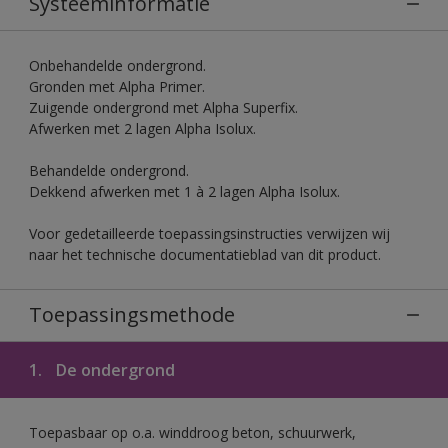
Systeeminformatie
Onbehandelde ondergrond.
Gronden met Alpha Primer.
Zuigende ondergrond met Alpha Superfix.
Afwerken met 2 lagen Alpha Isolux.
Behandelde ondergrond.
Dekkend afwerken met 1 à 2 lagen Alpha Isolux.
Voor gedetailleerde toepassingsinstructies verwijzen wij
naar het technische documentatieblad van dit product.
Toepassingsmethode
1.
De ondergrond
Toepasbaar op o.a. winddroog beton, schuurwerk,