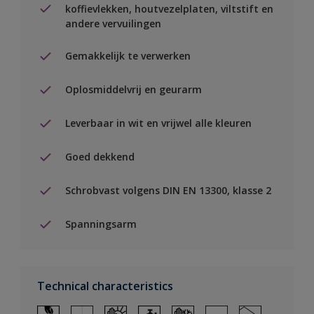
koffievlekken, houtvezelplaten, viltstift en
andere vervuilingen
Gemakkelijk te verwerken
Oplosmiddelvrij en geurarm
Leverbaar in wit en vrijwel alle kleuren
Goed dekkend
Schrobvast volgens DIN EN 13300, klasse 2
Spanningsarm
Technical characteristics