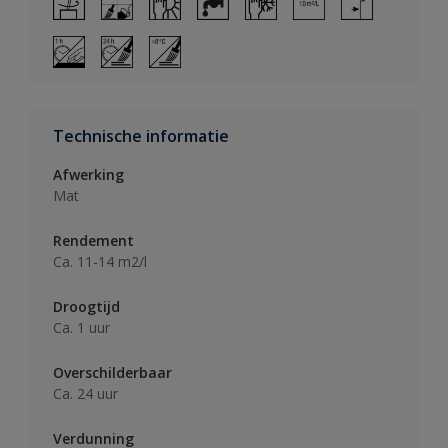
Technische informatie
Afwerking
Mat
Rendement
Ca. 11-14 m2/l
Droogtijd
Ca. 1 uur
Overschilderbaar
Ca. 24 uur
Verdunning