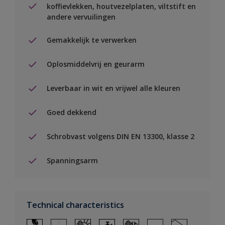
koffievlekken, houtvezelplaten, viltstift en
andere vervuilingen
Gemakkelijk te verwerken
Oplosmiddelvrij en geurarm
Leverbaar in wit en vrijwel alle kleuren
Goed dekkend
Schrobvast volgens DIN EN 13300, klasse 2
Spanningsarm
Technical characteristics