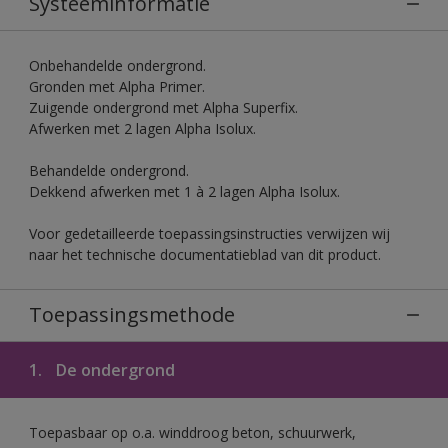
Systeeminformatie
Onbehandelde ondergrond.
Gronden met Alpha Primer.
Zuigende ondergrond met Alpha Superfix.
Afwerken met 2 lagen Alpha Isolux.
Behandelde ondergrond.
Dekkend afwerken met 1 à 2 lagen Alpha Isolux.
Voor gedetailleerde toepassingsinstructies verwijzen wij
naar het technische documentatieblad van dit product.
Toepassingsmethode
1.
De ondergrond
Toepasbaar op o.a. winddroog beton, schuurwerk,