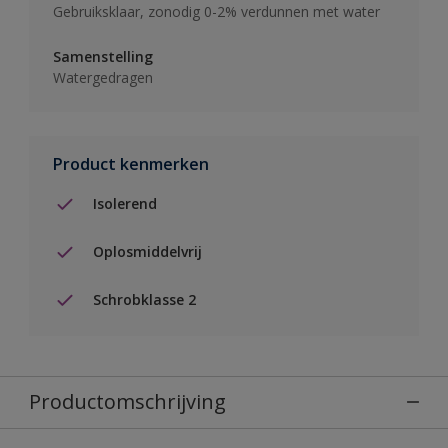
Gebruiksklaar, zonodig 0-2% verdunnen met water
Samenstelling
Watergedragen
Product kenmerken
Isolerend
Oplosmiddelvrij
Schrobklasse 2
Productomschrijving