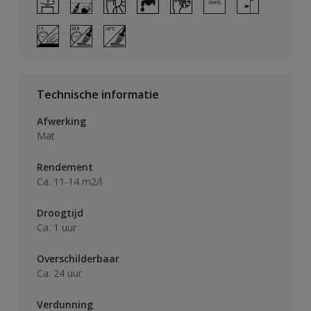
Technische informatie
Afwerking
Mat
Rendement
Ca. 11-14 m2/l
Droogtijd
Ca. 1 uur
Overschilderbaar
Ca. 24 uur
Verdunning