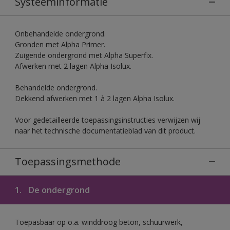
Systeeminformatie
Onbehandelde ondergrond.
Gronden met Alpha Primer.
Zuigende ondergrond met Alpha Superfix.
Afwerken met 2 lagen Alpha Isolux.
Behandelde ondergrond.
Dekkend afwerken met 1 à 2 lagen Alpha Isolux.
Voor gedetailleerde toepassingsinstructies verwijzen wij
naar het technische documentatieblad van dit product.
Toepassingsmethode
1.
De ondergrond
Toepasbaar op o.a. winddroog beton, schuurwerk,