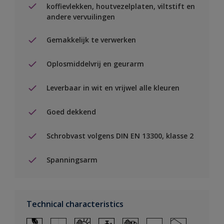
koffievlekken, houtvezelplaten, viltstift en
andere vervuilingen
Gemakkelijk te verwerken
Oplosmiddelvrij en geurarm
Leverbaar in wit en vrijwel alle kleuren
Goed dekkend
Schrobvast volgens DIN EN 13300, klasse 2
Spanningsarm
Technical characteristics