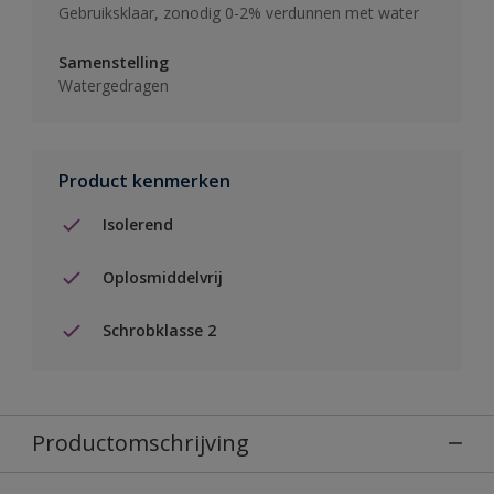
Gebruiksklaar, zonodig 0-2% verdunnen met water
Samenstelling
Watergedragen
Product kenmerken
Isolerend
Oplosmiddelvrij
Schrobklasse 2
Productomschrijving