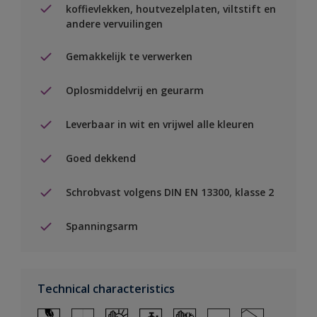
koffievlekken, houtvezelplaten, viltstift en
andere vervuilingen
Gemakkelijk te verwerken
Oplosmiddelvrij en geurarm
Leverbaar in wit en vrijwel alle kleuren
Goed dekkend
Schrobvast volgens DIN EN 13300, klasse 2
Spanningsarm
Technical characteristics