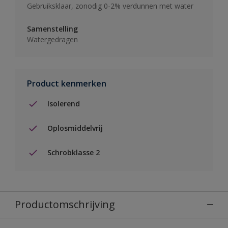
Gebruiksklaar, zonodig 0-2% verdunnen met water
Samenstelling
Watergedragen
Product kenmerken
Isolerend
Oplosmiddelvrij
Schrobklasse 2
Productomschrijving