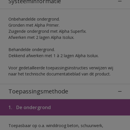
Systeeminformatie
Onbehandelde ondergrond.
Gronden met Alpha Primer.
Zuigende ondergrond met Alpha Superfix.
Afwerken met 2 lagen Alpha Isolux.
Behandelde ondergrond.
Dekkend afwerken met 1 à 2 lagen Alpha Isolux.
Voor gedetailleerde toepassingsinstructies verwijzen wij
naar het technische documentatieblad van dit product.
Toepassingsmethode
1.
De ondergrond
Toepasbaar op o.a. winddroog beton, schuurwerk,