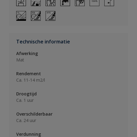
Technische informatie
Afwerking
Mat
Rendement
Ca. 11-14 m2/l
Droogtijd
Ca. 1 uur
Overschilderbaar
Ca. 24 uur
Verdunning