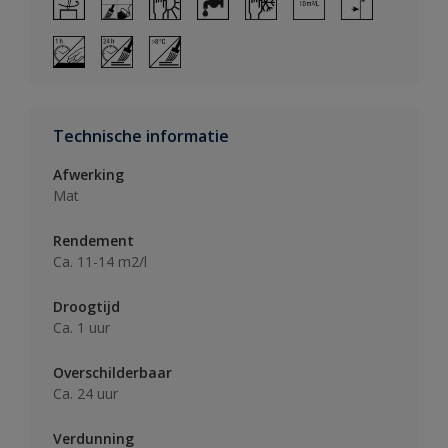
Technische informatie
Afwerking
Mat
Rendement
Ca. 11-14 m2/l
Droogtijd
Ca. 1 uur
Overschilderbaar
Ca. 24 uur
Verdunning