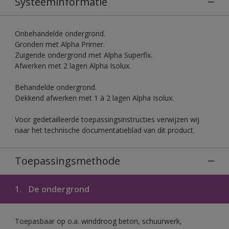
Systeeminformatie
Onbehandelde ondergrond.
Gronden met Alpha Primer.
Zuigende ondergrond met Alpha Superfix.
Afwerken met 2 lagen Alpha Isolux.
Behandelde ondergrond.
Dekkend afwerken met 1 à 2 lagen Alpha Isolux.
Voor gedetailleerde toepassingsinstructies verwijzen wij
naar het technische documentatieblad van dit product.
Toepassingsmethode
1.
De ondergrond
Toepasbaar op o.a. winddroog beton, schuurwerk,