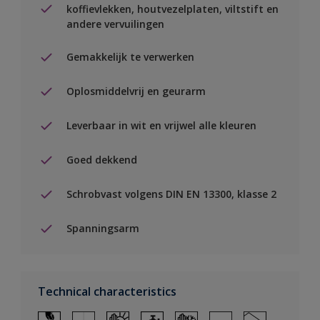
koffievlekken, houtvezelplaten, viltstift en
andere vervuilingen
Gemakkelijk te verwerken
Oplosmiddelvrij en geurarm
Leverbaar in wit en vrijwel alle kleuren
Goed dekkend
Schrobvast volgens DIN EN 13300, klasse 2
Spanningsarm
Technical characteristics