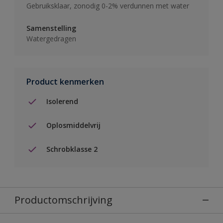
Gebruiksklaar, zonodig 0-2% verdunnen met water
Samenstelling
Watergedragen
Product kenmerken
Isolerend
Oplosmiddelvrij
Schrobklasse 2
Productomschrijving