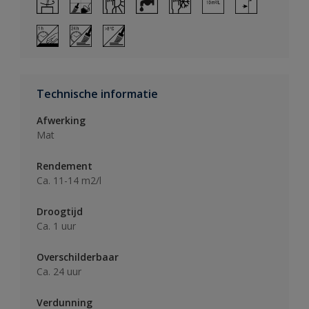
Technische informatie
Afwerking
Mat
Rendement
Ca. 11-14 m2/l
Droogtijd
Ca. 1 uur
Overschilderbaar
Ca. 24 uur
Verdunning