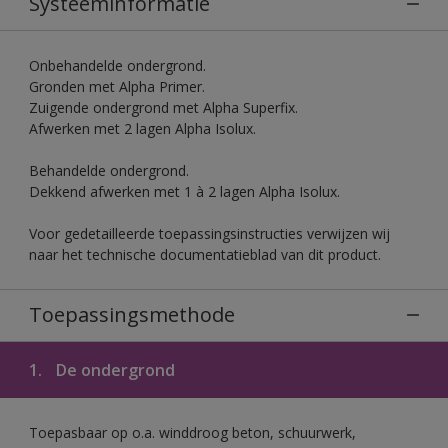
Systeeminformatie
Onbehandelde ondergrond.
Gronden met Alpha Primer.
Zuigende ondergrond met Alpha Superfix.
Afwerken met 2 lagen Alpha Isolux.
Behandelde ondergrond.
Dekkend afwerken met 1 à 2 lagen Alpha Isolux.
Voor gedetailleerde toepassingsinstructies verwijzen wij
naar het technische documentatieblad van dit product.
Toepassingsmethode
1.
De ondergrond
Toepasbaar op o.a. winddroog beton, schuurwerk,