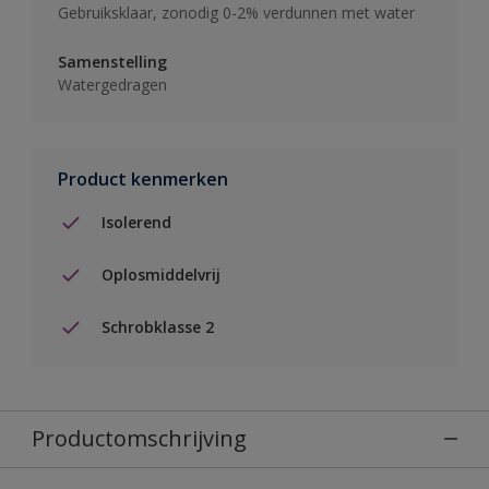
Gebruiksklaar, zonodig 0-2% verdunnen met water
Samenstelling
Watergedragen
Product kenmerken
Isolerend
Oplosmiddelvrij
Schrobklasse 2
Productomschrijving