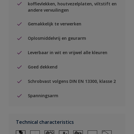
koffievlekken, houtvezelplaten, viltstift en
andere vervuilingen
Gemakkelijk te verwerken
Oplosmiddelvrij en geurarm
Leverbaar in wit en vrijwel alle kleuren
Goed dekkend
Schrobvast volgens DIN EN 13300, klasse 2
Spanningsarm
Technical characteristics