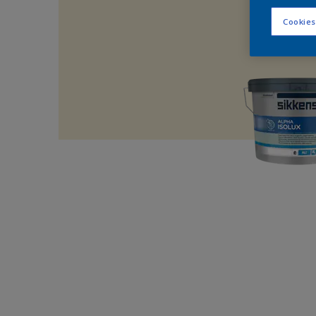
Cookies