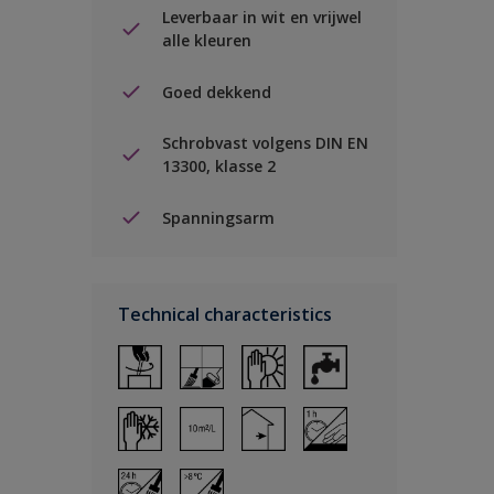
Leverbaar in wit en vrijwel
alle kleuren
Goed dekkend
Schrobvast volgens DIN EN
13300, klasse 2
Spanningsarm
Technical characteristics