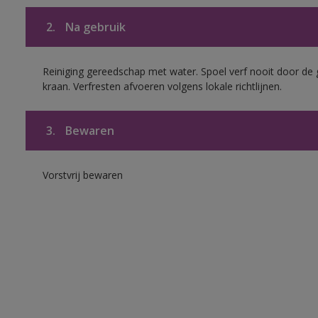
2.
Na gebruik
Reiniging gereedschap met water. Spoel verf nooit door de 
kraan. Verfresten afvoeren volgens lokale richtlijnen.
3.
Bewaren
Vorstvrij bewaren