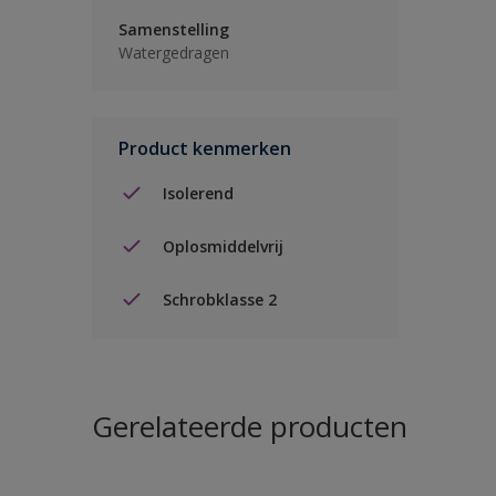
Samenstelling
Watergedragen
Product kenmerken
Isolerend
Oplosmiddelvrij
Schrobklasse 2
Gerelateerde producten