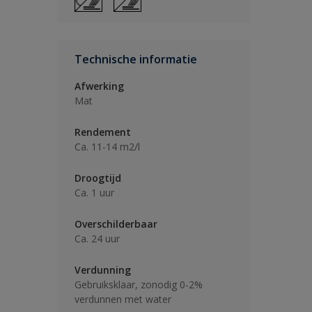
Technische informatie
Afwerking
Mat
Rendement
Ca. 11-14 m2/l
Droogtijd
Ca. 1 uur
Overschilderbaar
Ca. 24 uur
Verdunning
Gebruiksklaar, zonodig 0-2%
verdunnen met water