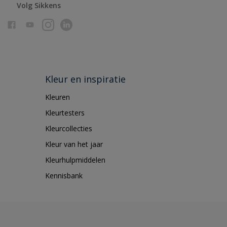
Volg Sikkens
Kleur en inspiratie
Kleuren
Kleurtesters
Kleurcollecties
Kleur van het jaar
Kleurhulpmiddelen
Kennisbank