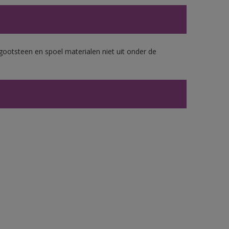
gootsteen en spoel materialen niet uit onder de