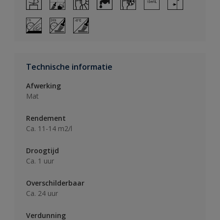
Technische informatie
Afwerking
Mat
Rendement
Ca. 11-14 m2/l
Droogtijd
Ca. 1 uur
Overschilderbaar
Ca. 24 uur
Verdunning