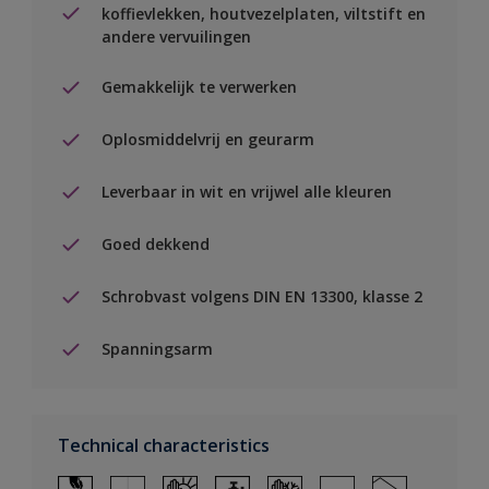
koffievlekken, houtvezelplaten, viltstift en
andere vervuilingen
Gemakkelijk te verwerken
Oplosmiddelvrij en geurarm
Leverbaar in wit en vrijwel alle kleuren
Goed dekkend
Schrobvast volgens DIN EN 13300, klasse 2
Spanningsarm
Technical characteristics