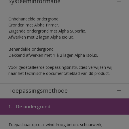
Systeeminformatie
Onbehandelde ondergrond.
Gronden met Alpha Primer.
Zuigende ondergrond met Alpha Superfix.
Afwerken met 2 lagen Alpha Isolux.
Behandelde ondergrond.
Dekkend afwerken met 1 à 2 lagen Alpha Isolux.
Voor gedetailleerde toepassingsinstructies verwijzen wij
naar het technische documentatieblad van dit product.
Toepassingsmethode
1.
De ondergrond
Toepasbaar op o.a. winddroog beton, schuurwerk,