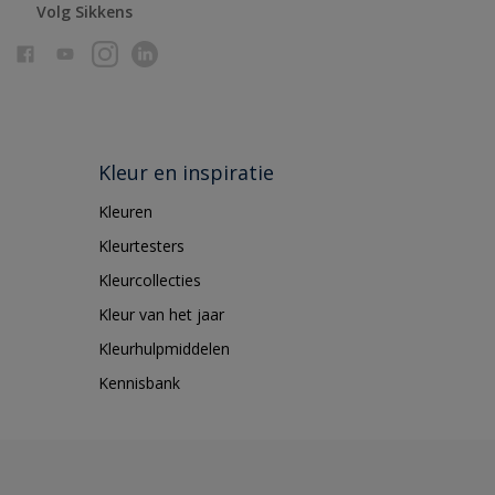
Volg Sikkens
Kleur en inspiratie
Kleuren
Kleurtesters
Kleurcollecties
Kleur van het jaar
Kleurhulpmiddelen
Kennisbank