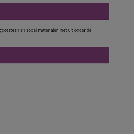
gootsteen en spoel materialen niet uit onder de