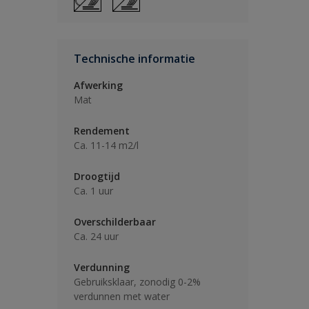
Technische informatie
Afwerking
Mat
Rendement
Ca. 11-14 m2/l
Droogtijd
Ca. 1 uur
Overschilderbaar
Ca. 24 uur
Verdunning
Gebruiksklaar, zonodig 0-2%
verdunnen met water