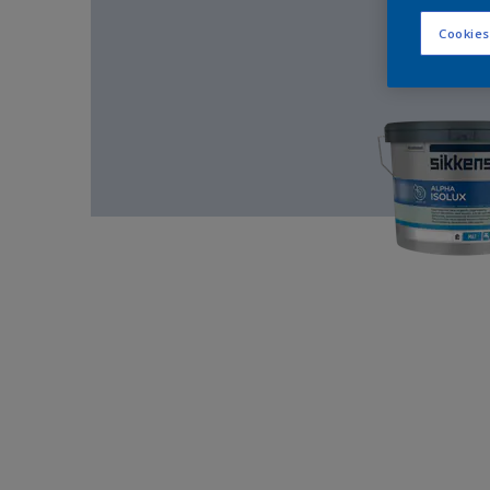
Cookies