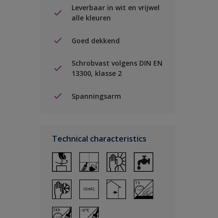
Leverbaar in wit en vrijwel
alle kleuren
Goed dekkend
Schrobvast volgens DIN EN
13300, klasse 2
Spanningsarm
Technical characteristics