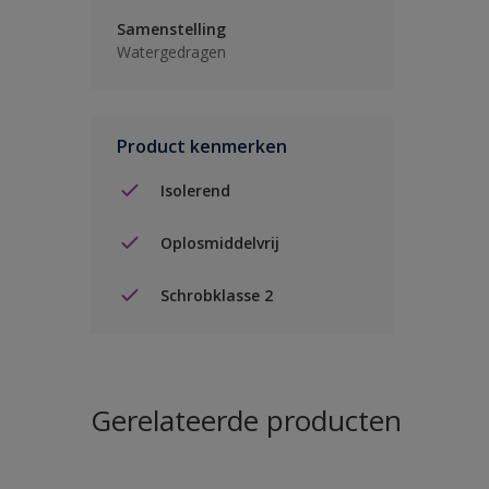
Samenstelling
Watergedragen
Product kenmerken
Isolerend
Oplosmiddelvrij
Schrobklasse 2
Gerelateerde producten