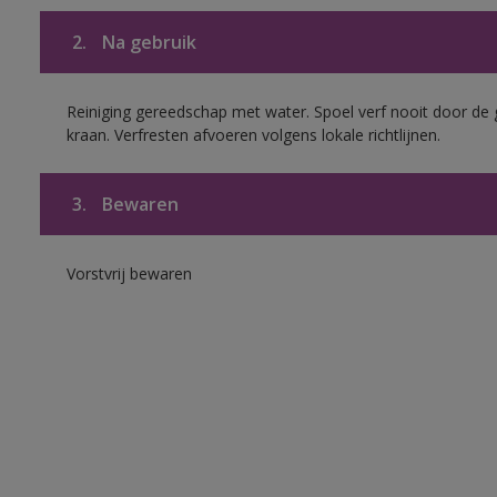
2.
Na gebruik
Reiniging gereedschap met water. Spoel verf nooit door de 
kraan. Verfresten afvoeren volgens lokale richtlijnen.
3.
Bewaren
Vorstvrij bewaren