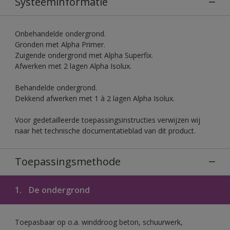
Systeeminformatie
Onbehandelde ondergrond.
Gronden met Alpha Primer.
Zuigende ondergrond met Alpha Superfix.
Afwerken met 2 lagen Alpha Isolux.
Behandelde ondergrond.
Dekkend afwerken met 1 à 2 lagen Alpha Isolux.
Voor gedetailleerde toepassingsinstructies verwijzen wij
naar het technische documentatieblad van dit product.
Toepassingsmethode
1.
De ondergrond
Toepasbaar op o.a. winddroog beton, schuurwerk,