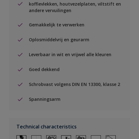
koffievlekken, houtvezelplaten, viltstift en
andere vervuilingen
Gemakkelijk te verwerken
Oplosmiddelvrij en geurarm
Leverbaar in wit en vrijwel alle kleuren
Goed dekkend
Schrobvast volgens DIN EN 13300, klasse 2
Spanningsarm
Technical characteristics