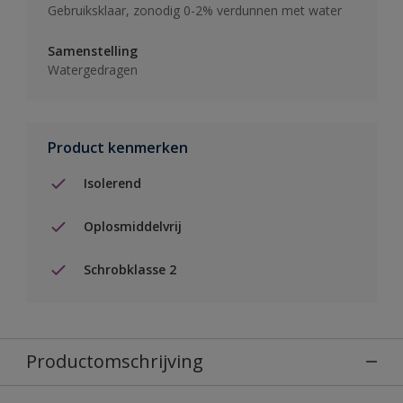
Gebruiksklaar, zonodig 0-2% verdunnen met water
Samenstelling
Watergedragen
Product kenmerken
Isolerend
Oplosmiddelvrij
Schrobklasse 2
Productomschrijving