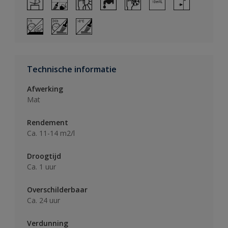
Technische informatie
Afwerking
Mat
Rendement
Ca. 11-14 m2/l
Droogtijd
Ca. 1 uur
Overschilderbaar
Ca. 24 uur
Verdunning