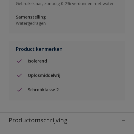
Gebruiksklaar, zonodig 0-2% verdunnen met water
Samenstelling
Watergedragen
Product kenmerken
Isolerend
Oplosmiddelvrij
Schrobklasse 2
Productomschrijving