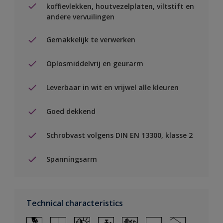
koffievlekken, houtvezelplaten, viltstift en
andere vervuilingen
Gemakkelijk te verwerken
Oplosmiddelvrij en geurarm
Leverbaar in wit en vrijwel alle kleuren
Goed dekkend
Schrobvast volgens DIN EN 13300, klasse 2
Spanningsarm
Technical characteristics