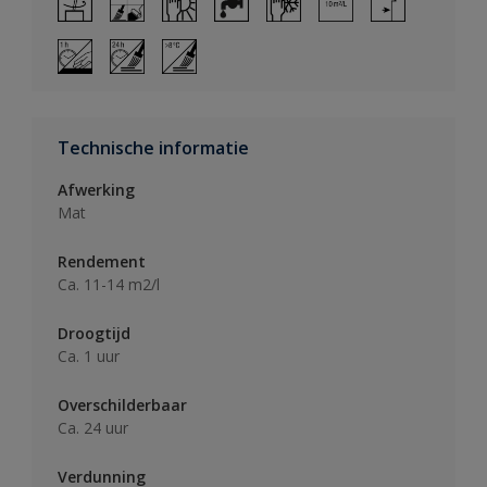
Technische informatie
Afwerking
Mat
Rendement
Ca. 11-14 m2/l
Droogtijd
Ca. 1 uur
Overschilderbaar
Ca. 24 uur
Verdunning