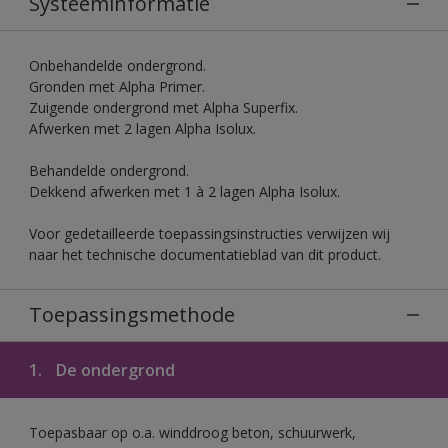
Systeeminformatie
Onbehandelde ondergrond.
Gronden met Alpha Primer.
Zuigende ondergrond met Alpha Superfix.
Afwerken met 2 lagen Alpha Isolux.
Behandelde ondergrond.
Dekkend afwerken met 1 à 2 lagen Alpha Isolux.
Voor gedetailleerde toepassingsinstructies verwijzen wij
naar het technische documentatieblad van dit product.
Toepassingsmethode
1.
De ondergrond
Toepasbaar op o.a. winddroog beton, schuurwerk,