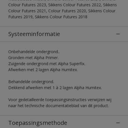
Colour Futures 2023, Sikkens Colour Futures 2022, Sikkens
Colour Futures 2021, Colour Futures 2020, Sikkens Colour
Futures 2019, Sikkens Colour Futures 2018
Systeeminformatie
Onbehandelde ondergrond..
Gronden met Alpha Primer.
Zuigende ondergrond met Alpha Superfix.
Afwerken met 2 lagen Alpha Humitex.
Behandelde ondergrond.
Dekkend afwerken met 1 à 2 lagen Alpha Humitex.
Voor gedetailleerde toepassingsinstructies verwijzen wij
naar het technische documentatieblad van dit product.
Toepassingsmethode