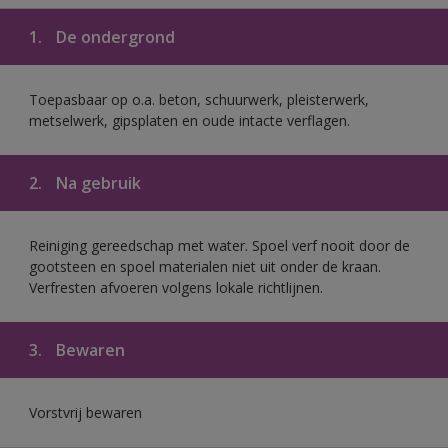
1.
De ondergrond
Toepasbaar op o.a. beton, schuurwerk, pleisterwerk,
metselwerk, gipsplaten en oude intacte verflagen.
2.
Na gebruik
Reiniging gereedschap met water. Spoel verf nooit door de
gootsteen en spoel materialen niet uit onder de kraan.
Verfresten afvoeren volgens lokale richtlijnen.
3.
Bewaren
Vorstvrij bewaren