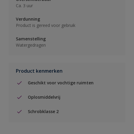
Ca. 3 uur
Verdunning
Product is gereed voor gebruik
Samenstelling
Watergedragen
Product kenmerken
Geschikt voor vochtige ruimten
Oplosmiddelvrij
Schrobklasse 2