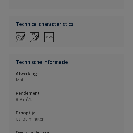
Technical characteristics
Technische informatie
Afwerking
Mat
Rendement
8-9 m²/L
Droogtijd
Ca. 30 minuten
Overschilderbaar