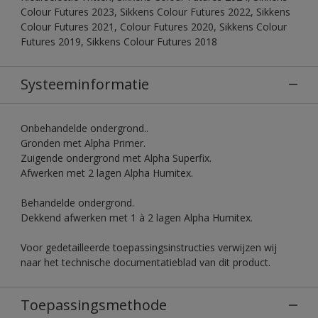
Colour Futures 2023, Sikkens Colour Futures 2022, Sikkens
Colour Futures 2021, Colour Futures 2020, Sikkens Colour
Futures 2019, Sikkens Colour Futures 2018
Systeeminformatie
Onbehandelde ondergrond..
Gronden met Alpha Primer.
Zuigende ondergrond met Alpha Superfix.
Afwerken met 2 lagen Alpha Humitex.
Behandelde ondergrond.
Dekkend afwerken met 1 à 2 lagen Alpha Humitex.
Voor gedetailleerde toepassingsinstructies verwijzen wij
naar het technische documentatieblad van dit product.
Toepassingsmethode