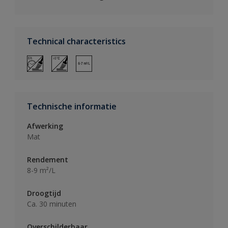
Technical characteristics
Technische informatie
Afwerking
Mat
Rendement
8-9 m²/L
Droogtijd
Ca. 30 minuten
Overschilderbaar