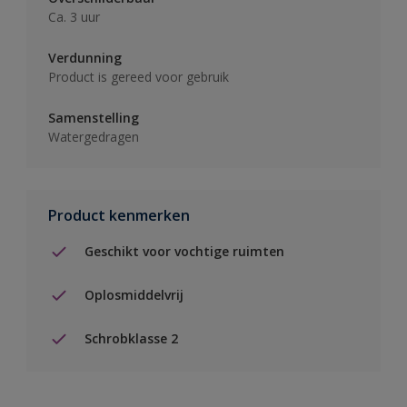
Ca. 3 uur
Verdunning
Product is gereed voor gebruik
Samenstelling
Watergedragen
Product kenmerken
Geschikt voor vochtige ruimten
Oplosmiddelvrij
Schrobklasse 2