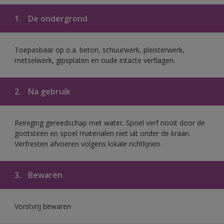
1.
De ondergrond
Toepasbaar op o.a. beton, schuurwerk, pleisterwerk,
metselwerk, gipsplaten en oude intacte verflagen.
2.
Na gebruik
Reiniging gereedschap met water. Spoel verf nooit door de
gootsteen en spoel materialen niet uit onder de kraan.
Verfresten afvoeren volgens lokale richtlijnen.
3.
Bewaren
Vorstvrij bewaren