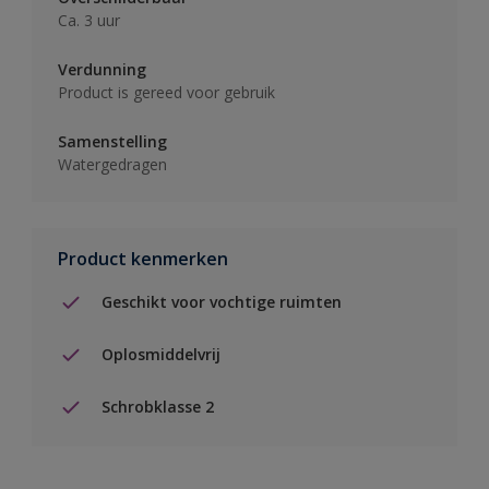
Ca. 3 uur
Verdunning
Product is gereed voor gebruik
Samenstelling
Watergedragen
Product kenmerken
Geschikt voor vochtige ruimten
Oplosmiddelvrij
Schrobklasse 2