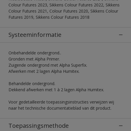
Colour Futures 2023, Sikkens Colour Futures 2022, Sikkens
Colour Futures 2021, Colour Futures 2020, Sikkens Colour
Futures 2019, Sikkens Colour Futures 2018
Systeeminformatie
Onbehandelde ondergrond..
Gronden met Alpha Primer.
Zuigende ondergrond met Alpha Superfix.
Afwerken met 2 lagen Alpha Humitex.
Behandelde ondergrond.
Dekkend afwerken met 1 à 2 lagen Alpha Humitex.
Voor gedetailleerde toepassingsinstructies verwijzen wij
naar het technische documentatieblad van dit product.
Toepassingsmethode