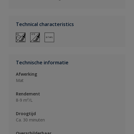
Technical characteristics
Technische informatie
Afwerking
Mat
Rendement
8-9 m²/L
Droogtijd
Ca. 30 minuten
Overschilderbaar