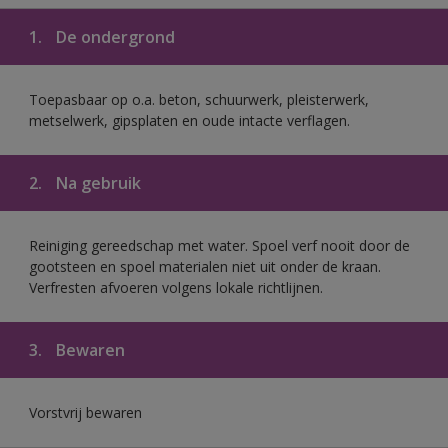
1.
De ondergrond
Toepasbaar op o.a. beton, schuurwerk, pleisterwerk,
metselwerk, gipsplaten en oude intacte verflagen.
2.
Na gebruik
Reiniging gereedschap met water. Spoel verf nooit door de
gootsteen en spoel materialen niet uit onder de kraan.
Verfresten afvoeren volgens lokale richtlijnen.
3.
Bewaren
Vorstvrij bewaren