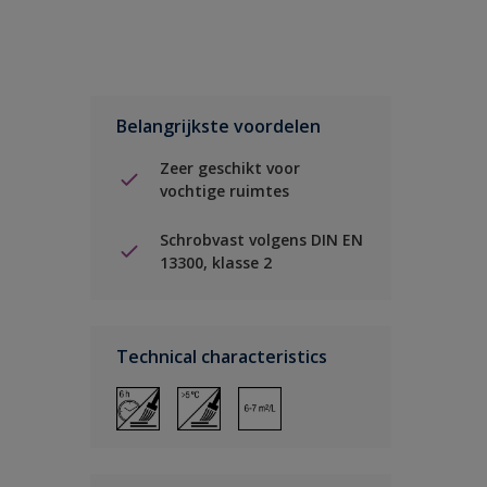
Belangrijkste voordelen
Zeer geschikt voor
vochtige ruimtes
Schrobvast volgens DIN EN
13300, klasse 2
Technical characteristics