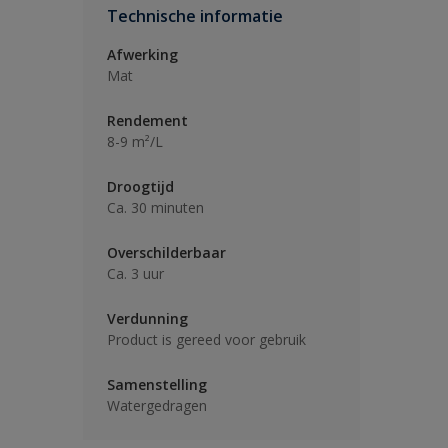
Technische informatie
Afwerking
Mat
Rendement
8-9 m²/L
Droogtijd
Ca. 30 minuten
Overschilderbaar
Ca. 3 uur
Verdunning
Product is gereed voor gebruik
Samenstelling
Watergedragen