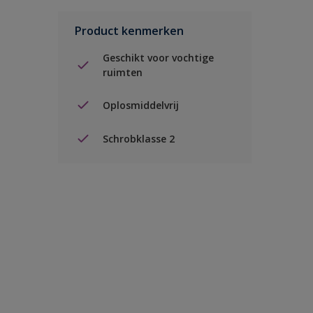
Product kenmerken
Geschikt voor vochtige
ruimten
Oplosmiddelvrij
Schrobklasse 2