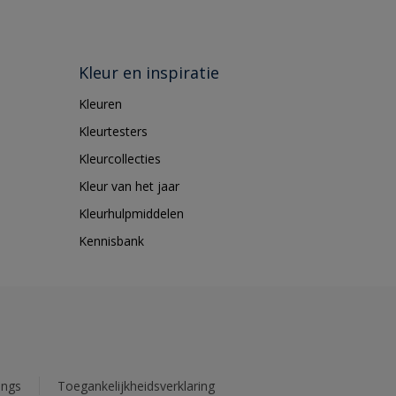
Kleur en inspiratie
Kleuren
Kleurtesters
Kleurcollecties
Kleur van het jaar
Kleurhulpmiddelen
Kennisbank
ings
Toegankelijkheidsverklaring