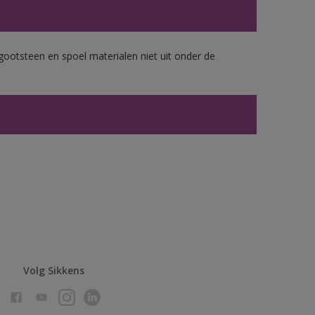
gootsteen en spoel materialen niet uit onder de
Volg Sikkens