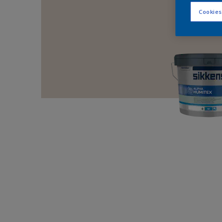
Cookies