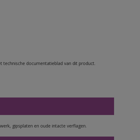
et technische documentatieblad van dit product.
werk, gipsplaten en oude intacte verflagen.