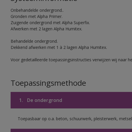
Onbehandelde ondergrond..
Gronden met Alpha Primer.
Zuigende ondergrond met Alpha Superfix.
Afwerken met 2 lagen Alpha Humitex.
Behandelde ondergrond.
Dekkend afwerken met 1 à 2 lagen Alpha Humitex.
Voor gedetailleerde toepassingsinstructies verwijzen wij naar h
Toepassingsmethode
1.
De ondergrond
Toepasbaar op o.a. beton, schuurwerk, pleisterwerk, metsel