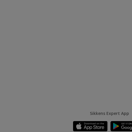
Sikkens Expert App