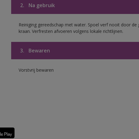
2.
Na gebruik
Reiniging gereedschap met water. Spoel verf nooit door de 
kraan. Verfresten afvoeren volgens lokale richtlijnen.
3.
Bewaren
Vorstvrij bewaren