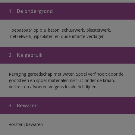
1.
De ondergrond
Toepasbaar op o.a. beton, schuurwerk, pleisterwerk,
metselwerk, gipsplaten en oude intacte verflagen.
2.
Na gebruik
Reiniging gereedschap met water. Spoel verf nooit door de
gootsteen en spoel materialen niet uit onder de kraan.
Verfresten afvoeren volgens lokale richtlijnen.
3.
Bewaren
Vorstvrij bewaren