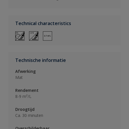
Technical characteristics
Technische informatie
Afwerking
Mat
Rendement
8-9 m²/L
Droogtijd
Ca. 30 minuten
Overschilderbaar