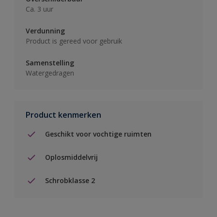
Ca. 3 uur
Verdunning
Product is gereed voor gebruik
Samenstelling
Watergedragen
Product kenmerken
Geschikt voor vochtige ruimten
Oplosmiddelvrij
Schrobklasse 2