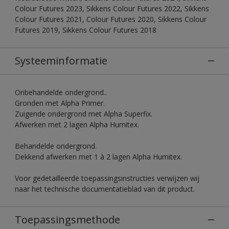
Colour Futures 2023, Sikkens Colour Futures 2022, Sikkens
Colour Futures 2021, Colour Futures 2020, Sikkens Colour
Futures 2019, Sikkens Colour Futures 2018
Systeeminformatie
Onbehandelde ondergrond..
Gronden met Alpha Primer.
Zuigende ondergrond met Alpha Superfix.
Afwerken met 2 lagen Alpha Humitex.
Behandelde ondergrond.
Dekkend afwerken met 1 à 2 lagen Alpha Humitex.
Voor gedetailleerde toepassingsinstructies verwijzen wij
naar het technische documentatieblad van dit product.
Toepassingsmethode