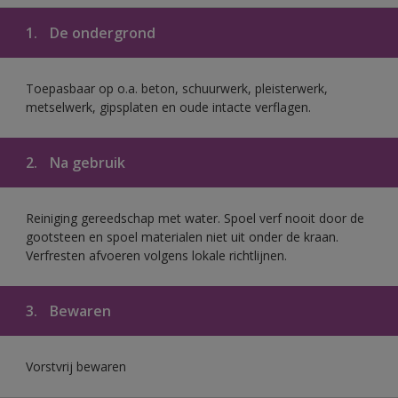
1.
De ondergrond
Toepasbaar op o.a. beton, schuurwerk, pleisterwerk,
metselwerk, gipsplaten en oude intacte verflagen.
2.
Na gebruik
Reiniging gereedschap met water. Spoel verf nooit door de
gootsteen en spoel materialen niet uit onder de kraan.
Verfresten afvoeren volgens lokale richtlijnen.
3.
Bewaren
Vorstvrij bewaren