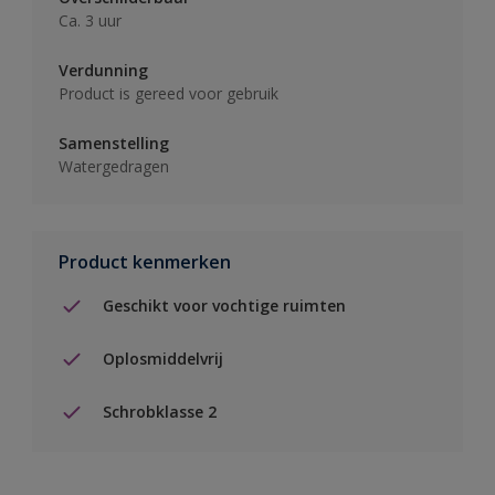
Ca. 3 uur
Verdunning
Product is gereed voor gebruik
Samenstelling
Watergedragen
Product kenmerken
Geschikt voor vochtige ruimten
Oplosmiddelvrij
Schrobklasse 2