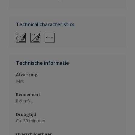
Technical characteristics
Technische informatie
Afwerking
Mat
Rendement
8-9 m²/L
Droogtijd
Ca. 30 minuten
Overschilderbaar