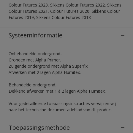
Colour Futures 2023, Sikkens Colour Futures 2022, Sikkens
Colour Futures 2021, Colour Futures 2020, Sikkens Colour
Futures 2019, Sikkens Colour Futures 2018
Systeeminformatie
Onbehandelde ondergrond..
Gronden met Alpha Primer.
Zuigende ondergrond met Alpha Superfix.
Afwerken met 2 lagen Alpha Humitex.
Behandelde ondergrond.
Dekkend afwerken met 1 à 2 lagen Alpha Humitex.
Voor gedetailleerde toepassingsinstructies verwijzen wij
naar het technische documentatieblad van dit product.
Toepassingsmethode