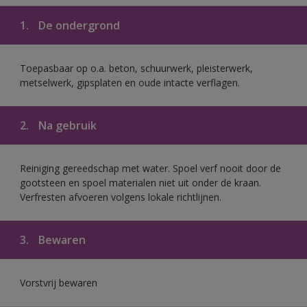
1.
De ondergrond
Toepasbaar op o.a. beton, schuurwerk, pleisterwerk,
metselwerk, gipsplaten en oude intacte verflagen.
2.
Na gebruik
Reiniging gereedschap met water. Spoel verf nooit door de
gootsteen en spoel materialen niet uit onder de kraan.
Verfresten afvoeren volgens lokale richtlijnen.
3.
Bewaren
Vorstvrij bewaren