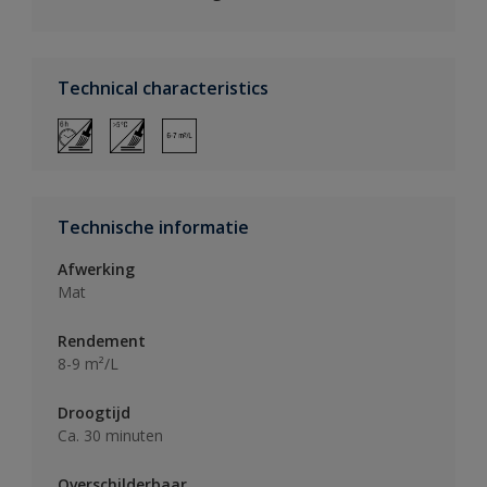
Technical characteristics
Technische informatie
Afwerking
Mat
Rendement
8-9 m²/L
Droogtijd
Ca. 30 minuten
Overschilderbaar