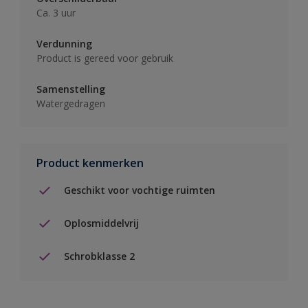
Ca. 3 uur
Verdunning
Product is gereed voor gebruik
Samenstelling
Watergedragen
Product kenmerken
Geschikt voor vochtige ruimten
Oplosmiddelvrij
Schrobklasse 2