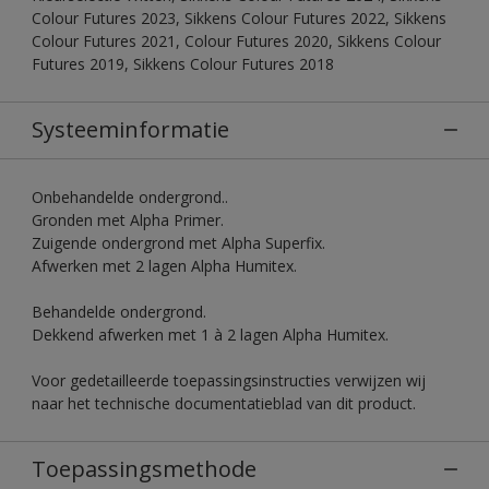
Colour Futures 2023, Sikkens Colour Futures 2022, Sikkens
Colour Futures 2021, Colour Futures 2020, Sikkens Colour
Futures 2019, Sikkens Colour Futures 2018
Systeeminformatie
Onbehandelde ondergrond..
Gronden met Alpha Primer.
Zuigende ondergrond met Alpha Superfix.
Afwerken met 2 lagen Alpha Humitex.
Behandelde ondergrond.
Dekkend afwerken met 1 à 2 lagen Alpha Humitex.
Voor gedetailleerde toepassingsinstructies verwijzen wij
naar het technische documentatieblad van dit product.
Toepassingsmethode