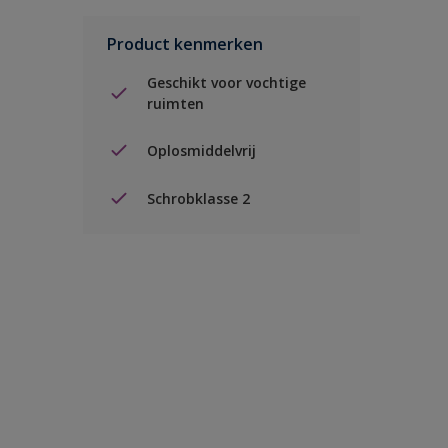
Product kenmerken
Geschikt voor vochtige
ruimten
Oplosmiddelvrij
Schrobklasse 2