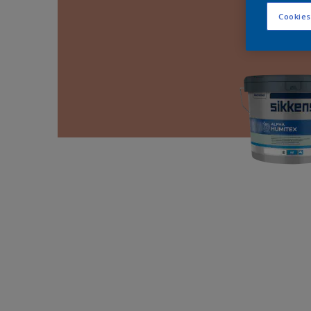
Cookies