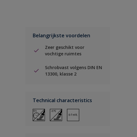
Belangrijkste voordelen
Zeer geschikt voor
vochtige ruimtes
Schrobvast volgens DIN EN
13300, klasse 2
Technical characteristics