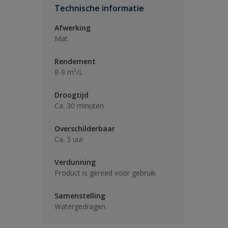
Technische informatie
Afwerking
Mat
Rendement
8-9 m²/L
Droogtijd
Ca. 30 minuten
Overschilderbaar
Ca. 3 uur
Verdunning
Product is gereed voor gebruik
Samenstelling
Watergedragen