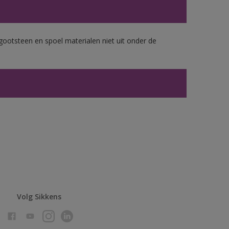
gootsteen en spoel materialen niet uit onder de
Volg Sikkens