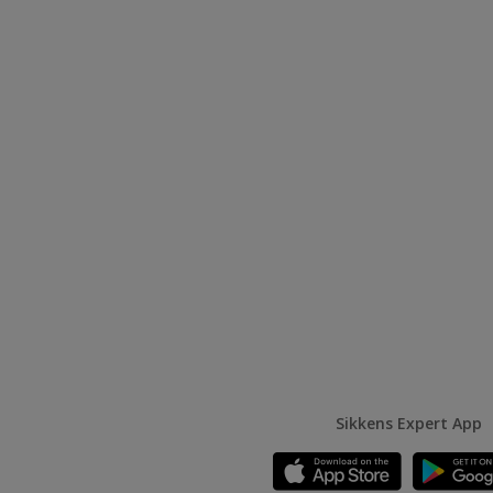
Sikkens Expert App