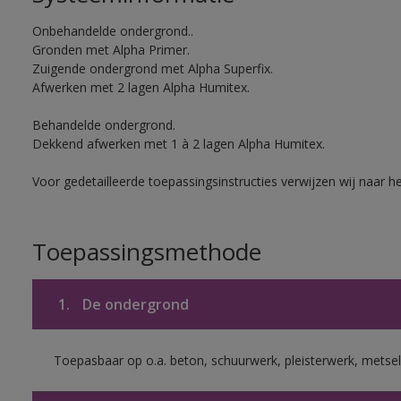
Onbehandelde ondergrond..
Gronden met Alpha Primer.
Zuigende ondergrond met Alpha Superfix.
Afwerken met 2 lagen Alpha Humitex.
Behandelde ondergrond.
Dekkend afwerken met 1 à 2 lagen Alpha Humitex.
Voor gedetailleerde toepassingsinstructies verwijzen wij naar h
Toepassingsmethode
1.
De ondergrond
Toepasbaar op o.a. beton, schuurwerk, pleisterwerk, metsel