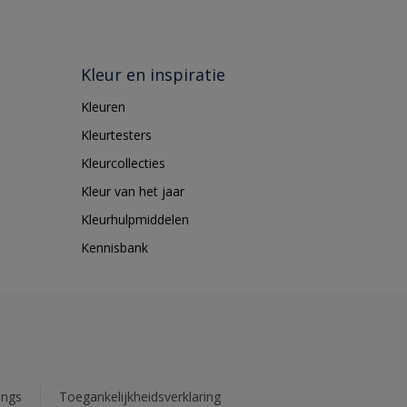
Kleur en inspiratie
Kleuren
Kleurtesters
Kleurcollecties
Kleur van het jaar
Kleurhulpmiddelen
Kennisbank
ings
Toegankelijkheidsverklaring