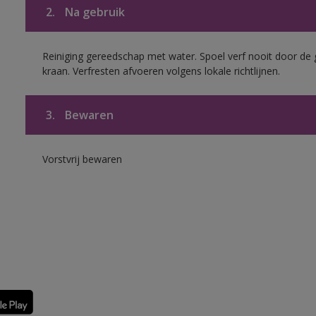
2.
Na gebruik
Reiniging gereedschap met water. Spoel verf nooit door de 
kraan. Verfresten afvoeren volgens lokale richtlijnen.
3.
Bewaren
Vorstvrij bewaren