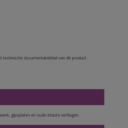
et technische documentatieblad van dit product.
werk, gipsplaten en oude intacte verflagen.