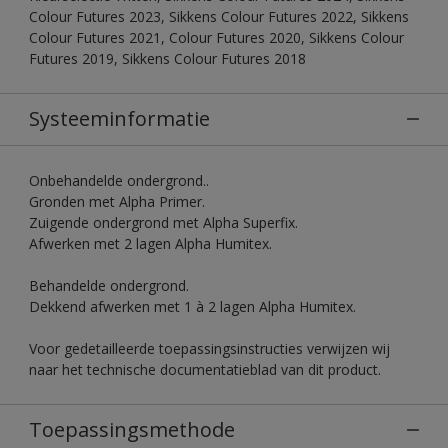
Colour Futures 2023, Sikkens Colour Futures 2022, Sikkens
Colour Futures 2021, Colour Futures 2020, Sikkens Colour
Futures 2019, Sikkens Colour Futures 2018
Systeeminformatie
Onbehandelde ondergrond..
Gronden met Alpha Primer.
Zuigende ondergrond met Alpha Superfix.
Afwerken met 2 lagen Alpha Humitex.
Behandelde ondergrond.
Dekkend afwerken met 1 à 2 lagen Alpha Humitex.
Voor gedetailleerde toepassingsinstructies verwijzen wij
naar het technische documentatieblad van dit product.
Toepassingsmethode