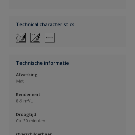
Technical characteristics
Technische informatie
Afwerking
Mat
Rendement
8-9 m²/L
Droogtijd
Ca. 30 minuten
Overschilderbaar