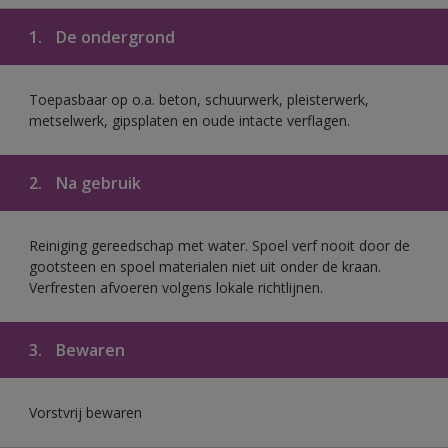
1.
De ondergrond
Toepasbaar op o.a. beton, schuurwerk, pleisterwerk,
metselwerk, gipsplaten en oude intacte verflagen.
2.
Na gebruik
Reiniging gereedschap met water. Spoel verf nooit door de
gootsteen en spoel materialen niet uit onder de kraan.
Verfresten afvoeren volgens lokale richtlijnen.
3.
Bewaren
Vorstvrij bewaren