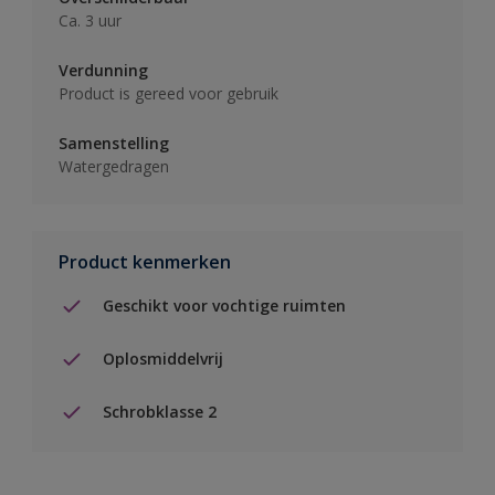
Ca. 3 uur
Verdunning
Product is gereed voor gebruik
Samenstelling
Watergedragen
Product kenmerken
Geschikt voor vochtige ruimten
Oplosmiddelvrij
Schrobklasse 2