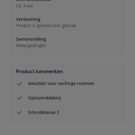
Ca. 3 uur
Verdunning
Product is gereed voor gebruik
Samenstelling
Watergedragen
Product kenmerken
Geschikt voor vochtige ruimten
Oplosmiddelvrij
Schrobklasse 2