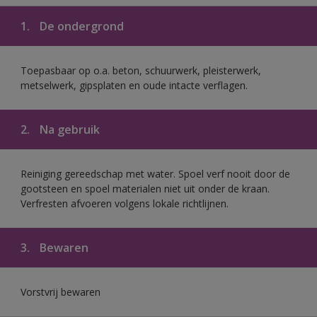
1.
De ondergrond
Toepasbaar op o.a. beton, schuurwerk, pleisterwerk,
metselwerk, gipsplaten en oude intacte verflagen.
2.
Na gebruik
Reiniging gereedschap met water. Spoel verf nooit door de
gootsteen en spoel materialen niet uit onder de kraan.
Verfresten afvoeren volgens lokale richtlijnen.
3.
Bewaren
Vorstvrij bewaren