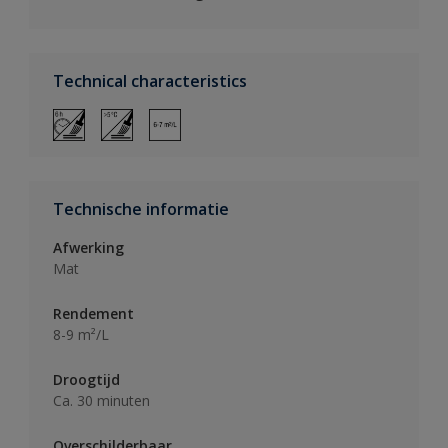
Technical characteristics
Technische informatie
Afwerking
Mat
Rendement
8-9 m²/L
Droogtijd
Ca. 30 minuten
Overschilderbaar