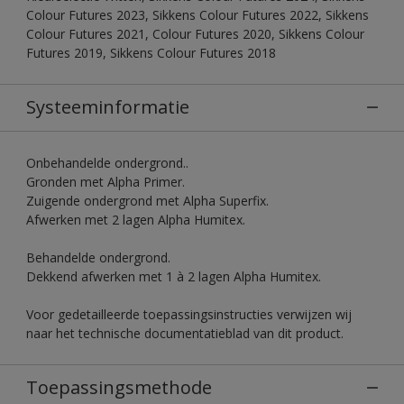
Colour Futures 2023, Sikkens Colour Futures 2022, Sikkens
Colour Futures 2021, Colour Futures 2020, Sikkens Colour
Futures 2019, Sikkens Colour Futures 2018
Systeeminformatie
Onbehandelde ondergrond..
Gronden met Alpha Primer.
Zuigende ondergrond met Alpha Superfix.
Afwerken met 2 lagen Alpha Humitex.
Behandelde ondergrond.
Dekkend afwerken met 1 à 2 lagen Alpha Humitex.
Voor gedetailleerde toepassingsinstructies verwijzen wij
naar het technische documentatieblad van dit product.
Toepassingsmethode