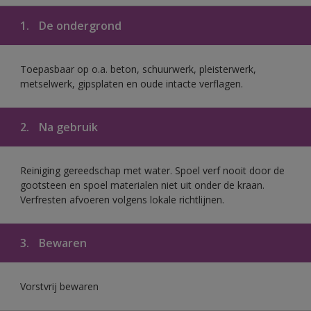
1.
De ondergrond
Toepasbaar op o.a. beton, schuurwerk, pleisterwerk,
metselwerk, gipsplaten en oude intacte verflagen.
2.
Na gebruik
Reiniging gereedschap met water. Spoel verf nooit door de
gootsteen en spoel materialen niet uit onder de kraan.
Verfresten afvoeren volgens lokale richtlijnen.
3.
Bewaren
Vorstvrij bewaren