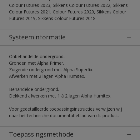
Colour Futures 2023, Sikkens Colour Futures 2022, Sikkens
Colour Futures 2021, Colour Futures 2020, Sikkens Colour
Futures 2019, Sikkens Colour Futures 2018
Systeeminformatie
Onbehandelde ondergrond..
Gronden met Alpha Primer.
Zuigende ondergrond met Alpha Superfix.
Afwerken met 2 lagen Alpha Humitex.
Behandelde ondergrond.
Dekkend afwerken met 1 à 2 lagen Alpha Humitex.
Voor gedetailleerde toepassingsinstructies verwijzen wij
naar het technische documentatieblad van dit product.
Toepassingsmethode