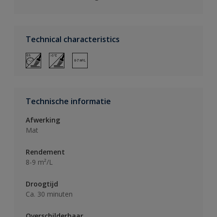
Technical characteristics
Technische informatie
Afwerking
Mat
Rendement
8-9 m²/L
Droogtijd
Ca. 30 minuten
Overschilderbaar