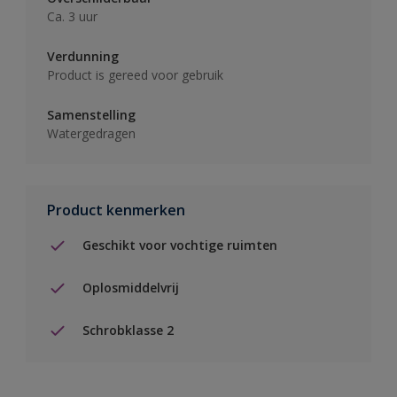
Ca. 3 uur
Verdunning
Product is gereed voor gebruik
Samenstelling
Watergedragen
Product kenmerken
Geschikt voor vochtige ruimten
Oplosmiddelvrij
Schrobklasse 2