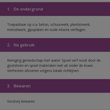
1.
De ondergrond
Toepasbaar op o.a. beton, schuurwerk, pleisterwerk,
metselwerk, gipsplaten en oude intacte verflagen.
2.
Na gebruik
Reiniging gereedschap met water. Spoel verf nooit door de
gootsteen en spoel materialen niet uit onder de kraan.
Verfresten afvoeren volgens lokale richtlijnen.
3.
Bewaren
Vorstvrij bewaren