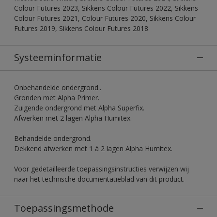
Colour Futures 2023, Sikkens Colour Futures 2022, Sikkens
Colour Futures 2021, Colour Futures 2020, Sikkens Colour
Futures 2019, Sikkens Colour Futures 2018
Systeeminformatie
Onbehandelde ondergrond..
Gronden met Alpha Primer.
Zuigende ondergrond met Alpha Superfix.
Afwerken met 2 lagen Alpha Humitex.
Behandelde ondergrond.
Dekkend afwerken met 1 à 2 lagen Alpha Humitex.
Voor gedetailleerde toepassingsinstructies verwijzen wij
naar het technische documentatieblad van dit product.
Toepassingsmethode