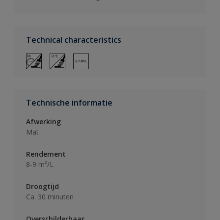
Technical characteristics
Technische informatie
Afwerking
Mat
Rendement
8-9 m²/L
Droogtijd
Ca. 30 minuten
Overschilderbaar