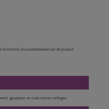
et technische documentatieblad van dit product.
werk, gipsplaten en oude intacte verflagen.