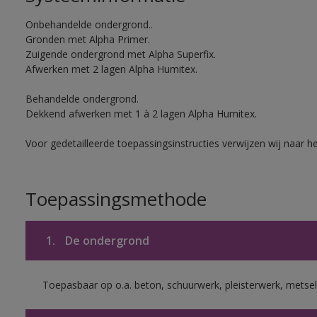
Onbehandelde ondergrond..
Gronden met Alpha Primer.
Zuigende ondergrond met Alpha Superfix.
Afwerken met 2 lagen Alpha Humitex.
Behandelde ondergrond.
Dekkend afwerken met 1 à 2 lagen Alpha Humitex.
Voor gedetailleerde toepassingsinstructies verwijzen wij naar h
Toepassingsmethode
1.
De ondergrond
Toepasbaar op o.a. beton, schuurwerk, pleisterwerk, metsel