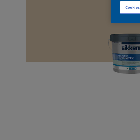
Cookies