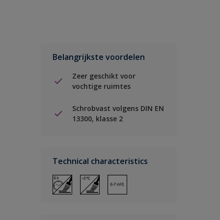
Belangrijkste voordelen
Zeer geschikt voor
vochtige ruimtes
Schrobvast volgens DIN EN
13300, klasse 2
Technical characteristics