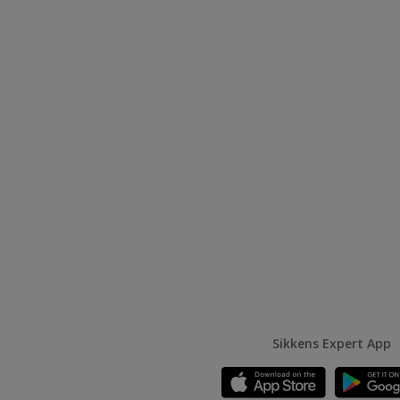
Sikkens Expert App