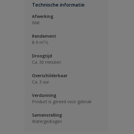
Technische informatie
Afwerking
Mat
Rendement
8-9 m²/L
Droogtijd
Ca. 30 minuten
Overschilderbaar
Ca. 3 uur
Verdunning
Product is gereed voor gebruik
Samenstelling
Watergedragen