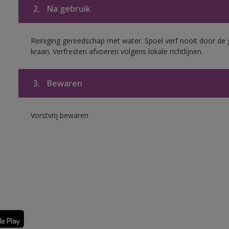
2.
Na gebruik
Reiniging gereedschap met water. Spoel verf nooit door de 
kraan. Verfresten afvoeren volgens lokale richtlijnen.
3.
Bewaren
Vorstvrij bewaren