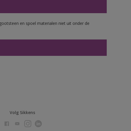
gootsteen en spoel materialen niet uit onder de
Volg Sikkens