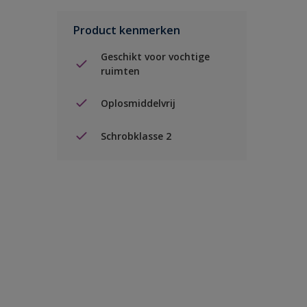
Product kenmerken
Geschikt voor vochtige
ruimten
Oplosmiddelvrij
Schrobklasse 2