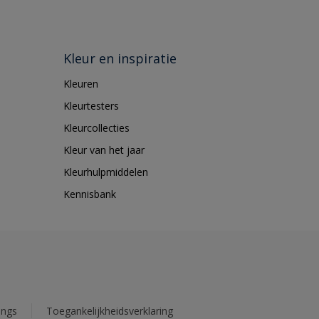
Kleur en inspiratie
Kleuren
Kleurtesters
Kleurcollecties
Kleur van het jaar
Kleurhulpmiddelen
Kennisbank
ings
Toegankelijkheidsverklaring