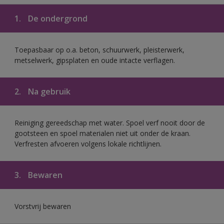
1.
De ondergrond
Toepasbaar op o.a. beton, schuurwerk, pleisterwerk,
metselwerk, gipsplaten en oude intacte verflagen.
2.
Na gebruik
Reiniging gereedschap met water. Spoel verf nooit door de
gootsteen en spoel materialen niet uit onder de kraan.
Verfresten afvoeren volgens lokale richtlijnen.
3.
Bewaren
Vorstvrij bewaren