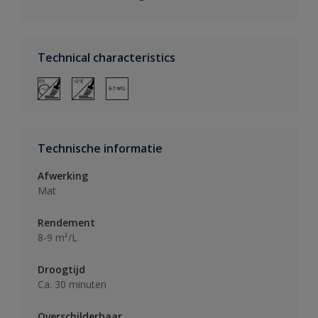
Technical characteristics
Technische informatie
Afwerking
Mat
Rendement
8-9 m²/L
Droogtijd
Ca. 30 minuten
Overschilderbaar