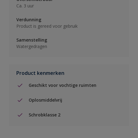
Ca. 3 uur
Verdunning
Product is gereed voor gebruik
Samenstelling
Watergedragen
Product kenmerken
Geschikt voor vochtige ruimten
Oplosmiddelvrij
Schrobklasse 2