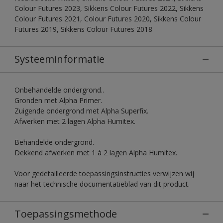
Colour Futures 2023, Sikkens Colour Futures 2022, Sikkens
Colour Futures 2021, Colour Futures 2020, Sikkens Colour
Futures 2019, Sikkens Colour Futures 2018
Systeeminformatie
Onbehandelde ondergrond..
Gronden met Alpha Primer.
Zuigende ondergrond met Alpha Superfix.
Afwerken met 2 lagen Alpha Humitex.
Behandelde ondergrond.
Dekkend afwerken met 1 à 2 lagen Alpha Humitex.
Voor gedetailleerde toepassingsinstructies verwijzen wij
naar het technische documentatieblad van dit product.
Toepassingsmethode