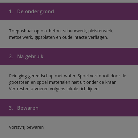
1.
De ondergrond
Toepasbaar op o.a. beton, schuurwerk, pleisterwerk,
metselwerk, gipsplaten en oude intacte verflagen.
2.
Na gebruik
Reiniging gereedschap met water. Spoel verf nooit door de
gootsteen en spoel materialen niet uit onder de kraan.
Verfresten afvoeren volgens lokale richtlijnen.
3.
Bewaren
Vorstvrij bewaren