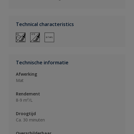
Technical characteristics
Technische informatie
Afwerking
Mat
Rendement
8-9 m²/L
Droogtijd
Ca. 30 minuten
Overschilderbaar