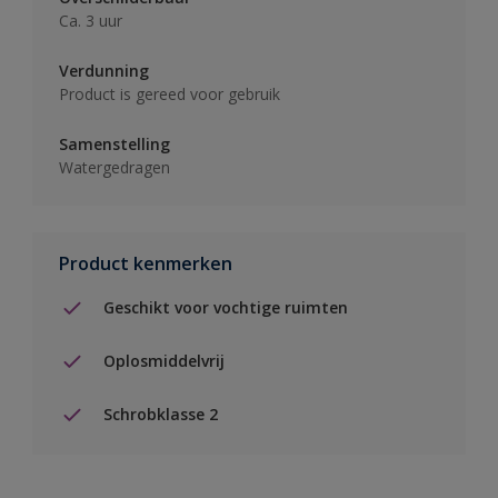
Ca. 3 uur
Verdunning
Product is gereed voor gebruik
Samenstelling
Watergedragen
Product kenmerken
Geschikt voor vochtige ruimten
Oplosmiddelvrij
Schrobklasse 2