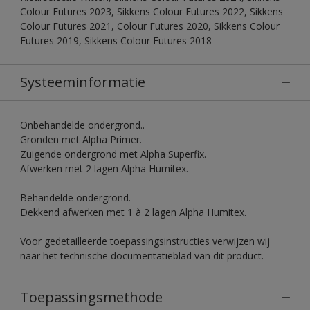
Colour Futures 2023, Sikkens Colour Futures 2022, Sikkens
Colour Futures 2021, Colour Futures 2020, Sikkens Colour
Futures 2019, Sikkens Colour Futures 2018
Systeeminformatie
Onbehandelde ondergrond..
Gronden met Alpha Primer.
Zuigende ondergrond met Alpha Superfix.
Afwerken met 2 lagen Alpha Humitex.
Behandelde ondergrond.
Dekkend afwerken met 1 à 2 lagen Alpha Humitex.
Voor gedetailleerde toepassingsinstructies verwijzen wij
naar het technische documentatieblad van dit product.
Toepassingsmethode