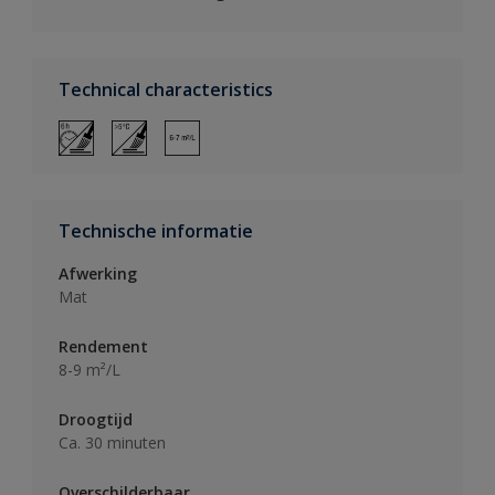
Technical characteristics
Technische informatie
Afwerking
Mat
Rendement
8-9 m²/L
Droogtijd
Ca. 30 minuten
Overschilderbaar