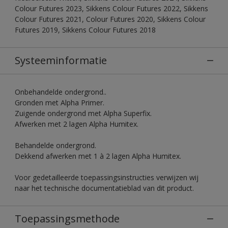
Colour Futures 2023, Sikkens Colour Futures 2022, Sikkens
Colour Futures 2021, Colour Futures 2020, Sikkens Colour
Futures 2019, Sikkens Colour Futures 2018
Systeeminformatie
Onbehandelde ondergrond..
Gronden met Alpha Primer.
Zuigende ondergrond met Alpha Superfix.
Afwerken met 2 lagen Alpha Humitex.
Behandelde ondergrond.
Dekkend afwerken met 1 à 2 lagen Alpha Humitex.
Voor gedetailleerde toepassingsinstructies verwijzen wij
naar het technische documentatieblad van dit product.
Toepassingsmethode