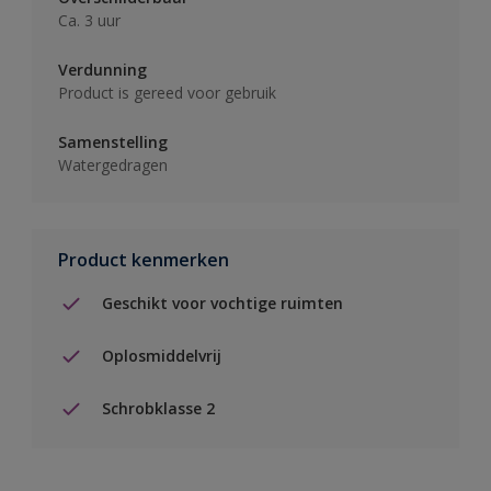
Ca. 3 uur
Verdunning
Product is gereed voor gebruik
Samenstelling
Watergedragen
Product kenmerken
Geschikt voor vochtige ruimten
Oplosmiddelvrij
Schrobklasse 2