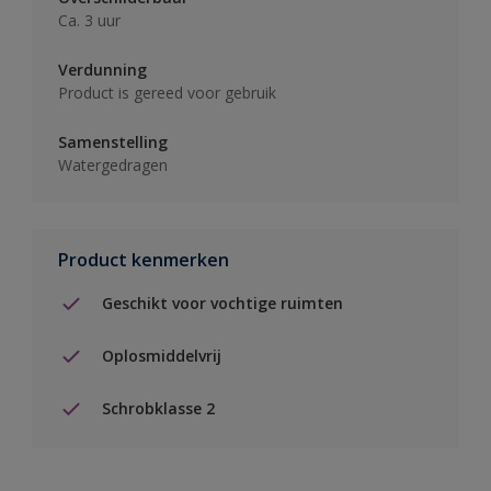
Ca. 3 uur
Verdunning
Product is gereed voor gebruik
Samenstelling
Watergedragen
Product kenmerken
Geschikt voor vochtige ruimten
Oplosmiddelvrij
Schrobklasse 2