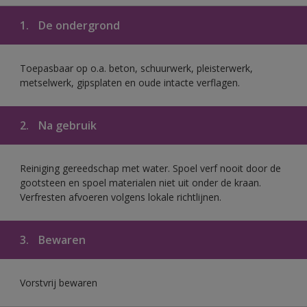
1.
De ondergrond
Toepasbaar op o.a. beton, schuurwerk, pleisterwerk,
metselwerk, gipsplaten en oude intacte verflagen.
2.
Na gebruik
Reiniging gereedschap met water. Spoel verf nooit door de
gootsteen en spoel materialen niet uit onder de kraan.
Verfresten afvoeren volgens lokale richtlijnen.
3.
Bewaren
Vorstvrij bewaren