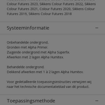
Colour Futures 2023, Sikkens Colour Futures 2022, Sikkens
Colour Futures 2021, Colour Futures 2020, Sikkens Colour
Futures 2019, Sikkens Colour Futures 2018
Systeeminformatie
Onbehandelde ondergrond..
Gronden met Alpha Primer.
Zuigende ondergrond met Alpha Superfix.
Afwerken met 2 lagen Alpha Humitex.
Behandelde ondergrond.
Dekkend afwerken met 1 à 2 lagen Alpha Humitex.
Voor gedetailleerde toepassingsinstructies verwijzen wij
naar het technische documentatieblad van dit product.
Toepassingsmethode