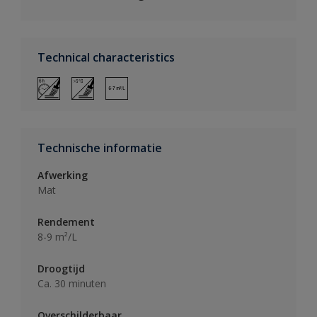
Technical characteristics
Technische informatie
Afwerking
Mat
Rendement
8-9 m²/L
Droogtijd
Ca. 30 minuten
Overschilderbaar