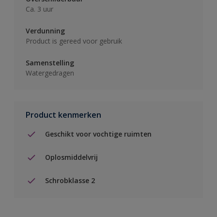
Ca. 3 uur
Verdunning
Product is gereed voor gebruik
Samenstelling
Watergedragen
Product kenmerken
Geschikt voor vochtige ruimten
Oplosmiddelvrij
Schrobklasse 2