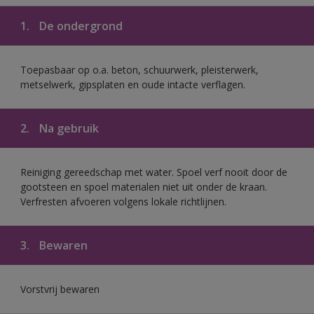
1.
De ondergrond
Toepasbaar op o.a. beton, schuurwerk, pleisterwerk,
metselwerk, gipsplaten en oude intacte verflagen.
2.
Na gebruik
Reiniging gereedschap met water. Spoel verf nooit door de
gootsteen en spoel materialen niet uit onder de kraan.
Verfresten afvoeren volgens lokale richtlijnen.
3.
Bewaren
Vorstvrij bewaren