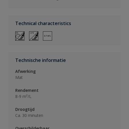
Technical characteristics
Technische informatie
Afwerking
Mat
Rendement
8-9 m²/L
Droogtijd
Ca. 30 minuten
Overschilderbaar