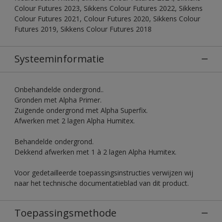
Colour Futures 2023, Sikkens Colour Futures 2022, Sikkens
Colour Futures 2021, Colour Futures 2020, Sikkens Colour
Futures 2019, Sikkens Colour Futures 2018
Systeeminformatie
Onbehandelde ondergrond..
Gronden met Alpha Primer.
Zuigende ondergrond met Alpha Superfix.
Afwerken met 2 lagen Alpha Humitex.
Behandelde ondergrond.
Dekkend afwerken met 1 à 2 lagen Alpha Humitex.
Voor gedetailleerde toepassingsinstructies verwijzen wij
naar het technische documentatieblad van dit product.
Toepassingsmethode