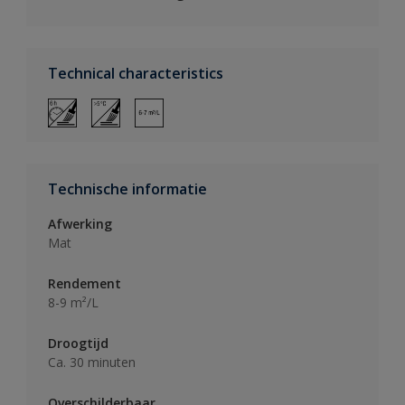
Technical characteristics
Technische informatie
Afwerking
Mat
Rendement
8-9 m²/L
Droogtijd
Ca. 30 minuten
Overschilderbaar