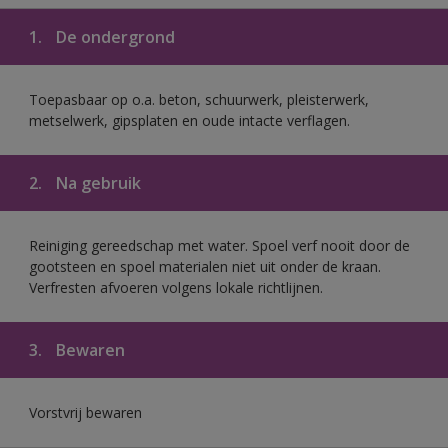
1.
De ondergrond
Toepasbaar op o.a. beton, schuurwerk, pleisterwerk,
metselwerk, gipsplaten en oude intacte verflagen.
2.
Na gebruik
Reiniging gereedschap met water. Spoel verf nooit door de
gootsteen en spoel materialen niet uit onder de kraan.
Verfresten afvoeren volgens lokale richtlijnen.
3.
Bewaren
Vorstvrij bewaren