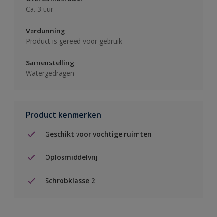
Ca. 3 uur
Verdunning
Product is gereed voor gebruik
Samenstelling
Watergedragen
Product kenmerken
Geschikt voor vochtige ruimten
Oplosmiddelvrij
Schrobklasse 2