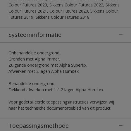
Colour Futures 2023, Sikkens Colour Futures 2022, Sikkens
Colour Futures 2021, Colour Futures 2020, Sikkens Colour
Futures 2019, Sikkens Colour Futures 2018
Systeeminformatie
Onbehandelde ondergrond..
Gronden met Alpha Primer.
Zuigende ondergrond met Alpha Superfix.
Afwerken met 2 lagen Alpha Humitex.
Behandelde ondergrond.
Dekkend afwerken met 1 à 2 lagen Alpha Humitex.
Voor gedetailleerde toepassingsinstructies verwijzen wij
naar het technische documentatieblad van dit product.
Toepassingsmethode