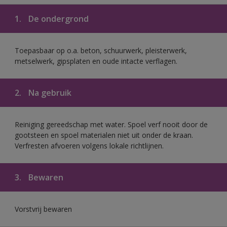
1.
De ondergrond
Toepasbaar op o.a. beton, schuurwerk, pleisterwerk,
metselwerk, gipsplaten en oude intacte verflagen.
2.
Na gebruik
Reiniging gereedschap met water. Spoel verf nooit door de
gootsteen en spoel materialen niet uit onder de kraan.
Verfresten afvoeren volgens lokale richtlijnen.
3.
Bewaren
Vorstvrij bewaren