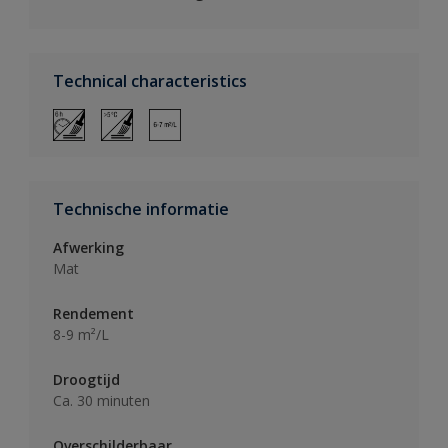
Technical characteristics
Technische informatie
Afwerking
Mat
Rendement
8-9 m²/L
Droogtijd
Ca. 30 minuten
Overschilderbaar