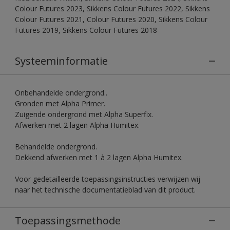
Colour Futures 2023, Sikkens Colour Futures 2022, Sikkens
Colour Futures 2021, Colour Futures 2020, Sikkens Colour
Futures 2019, Sikkens Colour Futures 2018
Systeeminformatie
Onbehandelde ondergrond..
Gronden met Alpha Primer.
Zuigende ondergrond met Alpha Superfix.
Afwerken met 2 lagen Alpha Humitex.
Behandelde ondergrond.
Dekkend afwerken met 1 à 2 lagen Alpha Humitex.
Voor gedetailleerde toepassingsinstructies verwijzen wij
naar het technische documentatieblad van dit product.
Toepassingsmethode