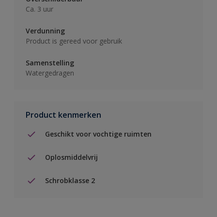
Ca. 3 uur
Verdunning
Product is gereed voor gebruik
Samenstelling
Watergedragen
Product kenmerken
Geschikt voor vochtige ruimten
Oplosmiddelvrij
Schrobklasse 2