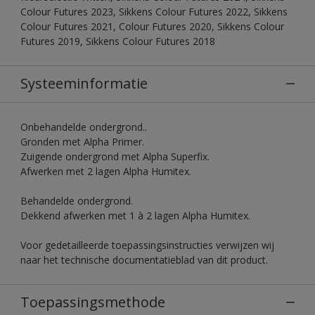
Colour Futures 2023, Sikkens Colour Futures 2022, Sikkens
Colour Futures 2021, Colour Futures 2020, Sikkens Colour
Futures 2019, Sikkens Colour Futures 2018
Systeeminformatie
Onbehandelde ondergrond..
Gronden met Alpha Primer.
Zuigende ondergrond met Alpha Superfix.
Afwerken met 2 lagen Alpha Humitex.
Behandelde ondergrond.
Dekkend afwerken met 1 à 2 lagen Alpha Humitex.
Voor gedetailleerde toepassingsinstructies verwijzen wij
naar het technische documentatieblad van dit product.
Toepassingsmethode