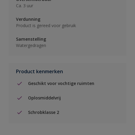
Ca. 3 uur
Verdunning
Product is gereed voor gebruik
Samenstelling
Watergedragen
Product kenmerken
Geschikt voor vochtige ruimten
Oplosmiddelvrij
Schrobklasse 2