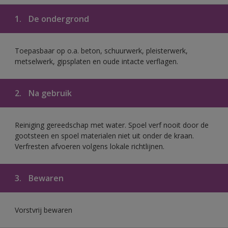
1.
De ondergrond
Toepasbaar op o.a. beton, schuurwerk, pleisterwerk,
metselwerk, gipsplaten en oude intacte verflagen.
2.
Na gebruik
Reiniging gereedschap met water. Spoel verf nooit door de
gootsteen en spoel materialen niet uit onder de kraan.
Verfresten afvoeren volgens lokale richtlijnen.
3.
Bewaren
Vorstvrij bewaren