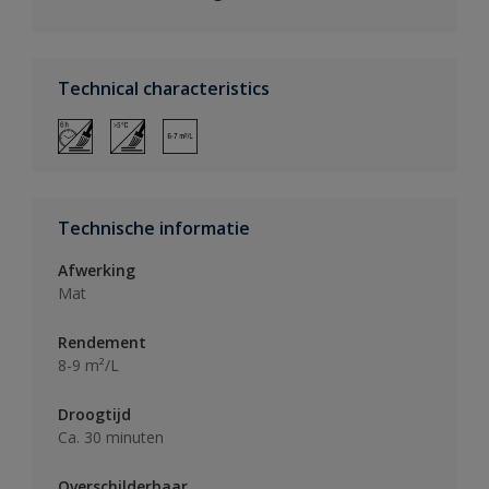
Technical characteristics
Technische informatie
Afwerking
Mat
Rendement
8-9 m²/L
Droogtijd
Ca. 30 minuten
Overschilderbaar