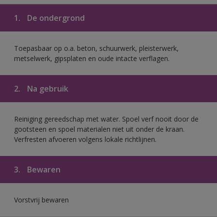
1.
De ondergrond
Toepasbaar op o.a. beton, schuurwerk, pleisterwerk,
metselwerk, gipsplaten en oude intacte verflagen.
2.
Na gebruik
Reiniging gereedschap met water. Spoel verf nooit door de
gootsteen en spoel materialen niet uit onder de kraan.
Verfresten afvoeren volgens lokale richtlijnen.
3.
Bewaren
Vorstvrij bewaren