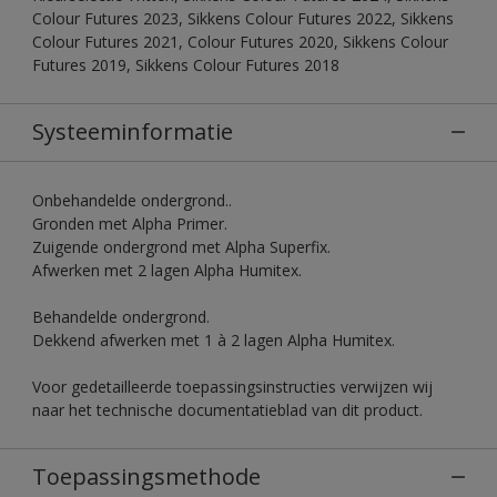
Colour Futures 2023, Sikkens Colour Futures 2022, Sikkens
Colour Futures 2021, Colour Futures 2020, Sikkens Colour
Futures 2019, Sikkens Colour Futures 2018
Systeeminformatie
Onbehandelde ondergrond..
Gronden met Alpha Primer.
Zuigende ondergrond met Alpha Superfix.
Afwerken met 2 lagen Alpha Humitex.
Behandelde ondergrond.
Dekkend afwerken met 1 à 2 lagen Alpha Humitex.
Voor gedetailleerde toepassingsinstructies verwijzen wij
naar het technische documentatieblad van dit product.
Toepassingsmethode