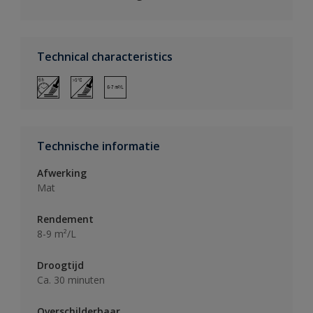
Technical characteristics
Technische informatie
Afwerking
Mat
Rendement
8-9 m²/L
Droogtijd
Ca. 30 minuten
Overschilderbaar