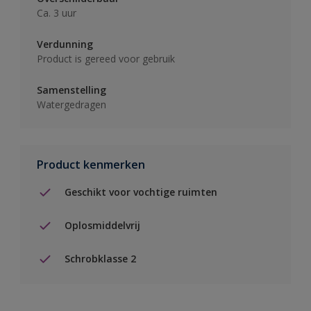
Ca. 3 uur
Verdunning
Product is gereed voor gebruik
Samenstelling
Watergedragen
Product kenmerken
Geschikt voor vochtige ruimten
Oplosmiddelvrij
Schrobklasse 2