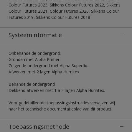
Colour Futures 2023, Sikkens Colour Futures 2022, Sikkens
Colour Futures 2021, Colour Futures 2020, Sikkens Colour
Futures 2019, Sikkens Colour Futures 2018
Systeeminformatie
Onbehandelde ondergrond..
Gronden met Alpha Primer.
Zuigende ondergrond met Alpha Superfix.
Afwerken met 2 lagen Alpha Humitex.
Behandelde ondergrond.
Dekkend afwerken met 1 à 2 lagen Alpha Humitex.
Voor gedetailleerde toepassingsinstructies verwijzen wij
naar het technische documentatieblad van dit product.
Toepassingsmethode