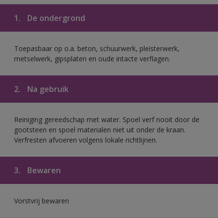
1.
De ondergrond
Toepasbaar op o.a. beton, schuurwerk, pleisterwerk,
metselwerk, gipsplaten en oude intacte verflagen.
2.
Na gebruik
Reiniging gereedschap met water. Spoel verf nooit door de
gootsteen en spoel materialen niet uit onder de kraan.
Verfresten afvoeren volgens lokale richtlijnen.
3.
Bewaren
Vorstvrij bewaren