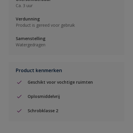
Ca. 3 uur
Verdunning
Product is gereed voor gebruik
Samenstelling
Watergedragen
Product kenmerken
Geschikt voor vochtige ruimten
Oplosmiddelvrij
Schrobklasse 2