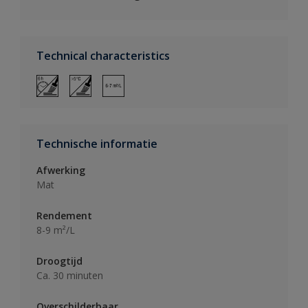
Technical characteristics
Technische informatie
Afwerking
Mat
Rendement
8-9 m²/L
Droogtijd
Ca. 30 minuten
Overschilderbaar