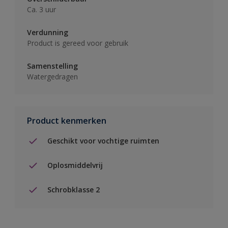
Ca. 3 uur
Verdunning
Product is gereed voor gebruik
Samenstelling
Watergedragen
Product kenmerken
Geschikt voor vochtige ruimten
Oplosmiddelvrij
Schrobklasse 2