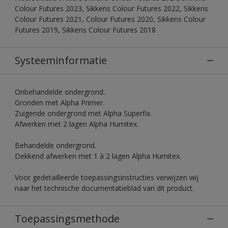
Colour Futures 2023, Sikkens Colour Futures 2022, Sikkens
Colour Futures 2021, Colour Futures 2020, Sikkens Colour
Futures 2019, Sikkens Colour Futures 2018
Systeeminformatie
Onbehandelde ondergrond..
Gronden met Alpha Primer.
Zuigende ondergrond met Alpha Superfix.
Afwerken met 2 lagen Alpha Humitex.
Behandelde ondergrond.
Dekkend afwerken met 1 à 2 lagen Alpha Humitex.
Voor gedetailleerde toepassingsinstructies verwijzen wij
naar het technische documentatieblad van dit product.
Toepassingsmethode