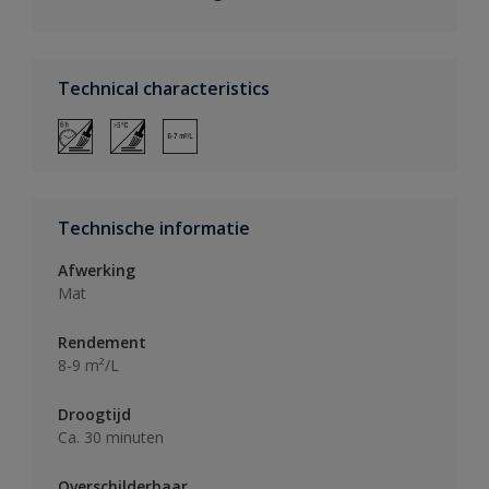
Technical characteristics
Technische informatie
Afwerking
Mat
Rendement
8-9 m²/L
Droogtijd
Ca. 30 minuten
Overschilderbaar