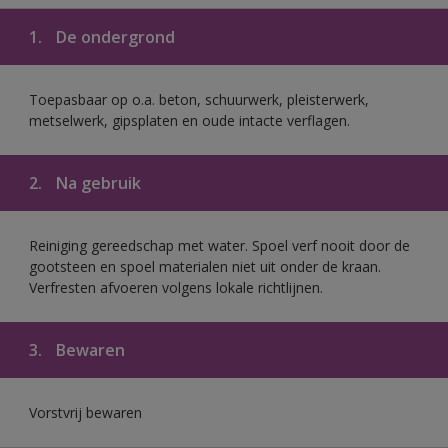
1.
De ondergrond
Toepasbaar op o.a. beton, schuurwerk, pleisterwerk,
metselwerk, gipsplaten en oude intacte verflagen.
2.
Na gebruik
Reiniging gereedschap met water. Spoel verf nooit door de
gootsteen en spoel materialen niet uit onder de kraan.
Verfresten afvoeren volgens lokale richtlijnen.
3.
Bewaren
Vorstvrij bewaren