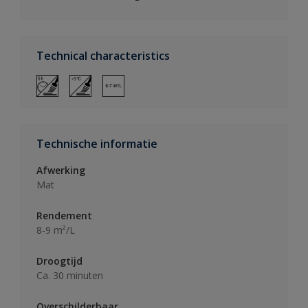
Technical characteristics
Technische informatie
Afwerking
Mat
Rendement
8-9 m²/L
Droogtijd
Ca. 30 minuten
Overschilderbaar