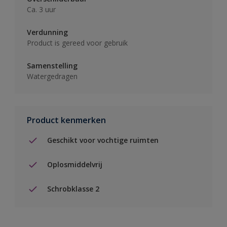
Ca. 3 uur
Verdunning
Product is gereed voor gebruik
Samenstelling
Watergedragen
Product kenmerken
Geschikt voor vochtige ruimten
Oplosmiddelvrij
Schrobklasse 2