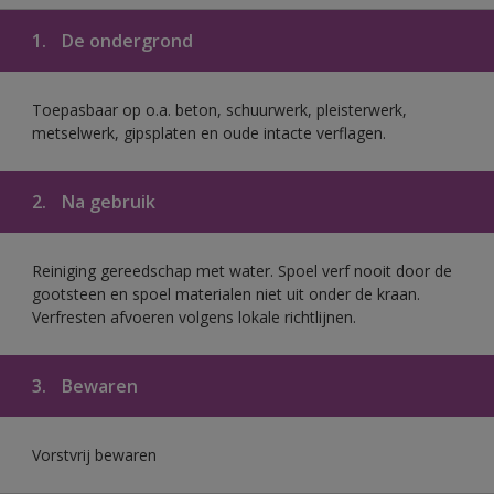
1.
De ondergrond
Toepasbaar op o.a. beton, schuurwerk, pleisterwerk,
metselwerk, gipsplaten en oude intacte verflagen.
2.
Na gebruik
Reiniging gereedschap met water. Spoel verf nooit door de
gootsteen en spoel materialen niet uit onder de kraan.
Verfresten afvoeren volgens lokale richtlijnen.
3.
Bewaren
Vorstvrij bewaren