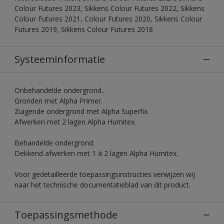
Colour Futures 2023, Sikkens Colour Futures 2022, Sikkens
Colour Futures 2021, Colour Futures 2020, Sikkens Colour
Futures 2019, Sikkens Colour Futures 2018
Systeeminformatie
Onbehandelde ondergrond..
Gronden met Alpha Primer.
Zuigende ondergrond met Alpha Superfix.
Afwerken met 2 lagen Alpha Humitex.
Behandelde ondergrond.
Dekkend afwerken met 1 à 2 lagen Alpha Humitex.
Voor gedetailleerde toepassingsinstructies verwijzen wij
naar het technische documentatieblad van dit product.
Toepassingsmethode