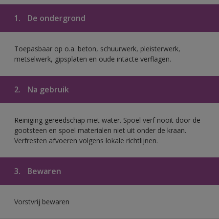
1.
De ondergrond
Toepasbaar op o.a. beton, schuurwerk, pleisterwerk,
metselwerk, gipsplaten en oude intacte verflagen.
2.
Na gebruik
Reiniging gereedschap met water. Spoel verf nooit door de
gootsteen en spoel materialen niet uit onder de kraan.
Verfresten afvoeren volgens lokale richtlijnen.
3.
Bewaren
Vorstvrij bewaren