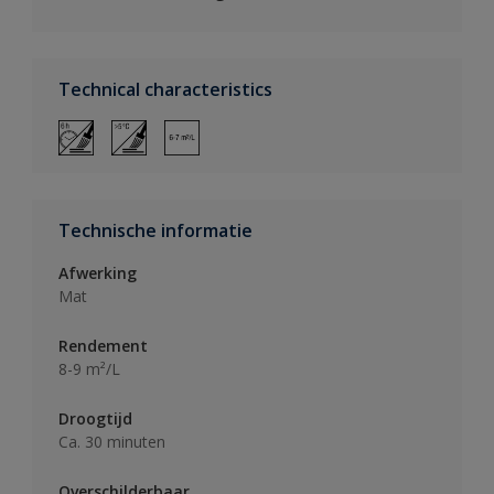
Technical characteristics
Technische informatie
Afwerking
Mat
Rendement
8-9 m²/L
Droogtijd
Ca. 30 minuten
Overschilderbaar