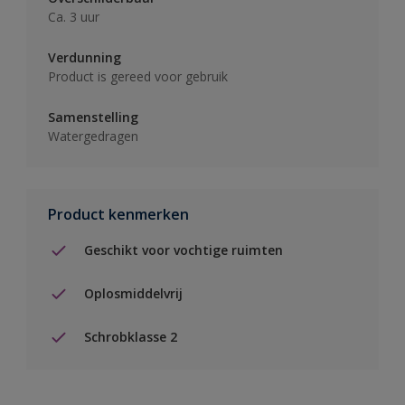
Ca. 3 uur
Verdunning
Product is gereed voor gebruik
Samenstelling
Watergedragen
Product kenmerken
Geschikt voor vochtige ruimten
Oplosmiddelvrij
Schrobklasse 2