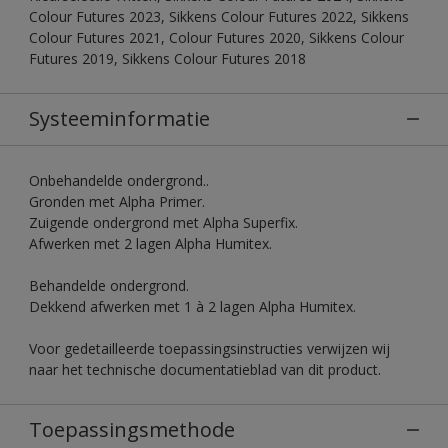
Colour Futures 2023, Sikkens Colour Futures 2022, Sikkens
Colour Futures 2021, Colour Futures 2020, Sikkens Colour
Futures 2019, Sikkens Colour Futures 2018
Systeeminformatie
Onbehandelde ondergrond..
Gronden met Alpha Primer.
Zuigende ondergrond met Alpha Superfix.
Afwerken met 2 lagen Alpha Humitex.
Behandelde ondergrond.
Dekkend afwerken met 1 à 2 lagen Alpha Humitex.
Voor gedetailleerde toepassingsinstructies verwijzen wij
naar het technische documentatieblad van dit product.
Toepassingsmethode